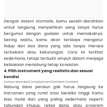
Dengan sistem otomatis, kamu seolah diarahkan
untuk langsung menyisihkan uang tanpa harus
bergumul dengan godaan untuk memakainya.
Seiring waktu, kamu akan terbiasa mengatur
hidup dari sisa dana yang ada tanpa merasa
terbebani atau kekurangan. Cara ini terlihat
sederhana, tetapi terbukti ampuh dalam menjaga
kebiasaan menabung tetap konsisten.
4. Pilih instrument yang realistis dan sesuai
kondisi
ilustrasi reksa dana (unsplash.com/Coinstash Australia)
Nabung dana pensiun gak harus langsung ke
instrumen yang rumit atau berisiko tinggi. Kamu
bisa mulai dari yang paling sederhana seperti
tabungan khusus, reksa dana, atau program