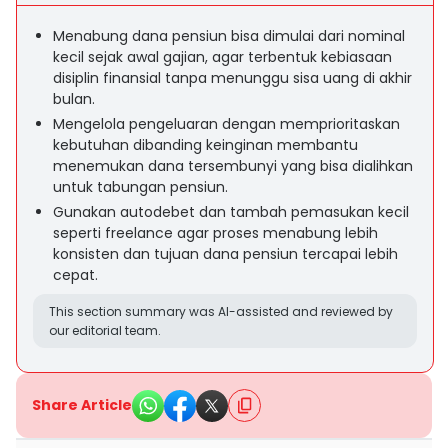
Menabung dana pensiun bisa dimulai dari nominal
kecil sejak awal gajian, agar terbentuk kebiasaan
disiplin finansial tanpa menunggu sisa uang di akhir
bulan.
Mengelola pengeluaran dengan memprioritaskan
kebutuhan dibanding keinginan membantu
menemukan dana tersembunyi yang bisa dialihkan
untuk tabungan pensiun.
Gunakan autodebet dan tambah pemasukan kecil
seperti freelance agar proses menabung lebih
konsisten dan tujuan dana pensiun tercapai lebih
cepat.
This section summary was AI-assisted and reviewed by
our editorial team.
Share Article