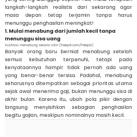
langkah-langkah realistis dari sekarang agar
masa depan tetap terjamin tanpa harus
menunggu penghasilan meningkat!
1. Mulai menabung dari jumlah kecil tanpa
menunggu sisa uang
ilustrasi menabung secara rutin (freepik.com/freepik)
Banyak orang baru berniat menabung setelah
semua kebutuhan terpenuhi, tetapi pada
kenyataannya hampir tidak pernah ada uang
yang benar-benar tersisa. Padahal, menabung
seharusnya ditempatkan sebagai prioritas utama
sejak awal menerima gaji, bukan menunggu sisa di
akhir bulan. Karena itu, ubah pola pikir dengan
langsung menyisihkan sebagian penghasilan
begitu gajian, meskipun nominalnya masih kecil.