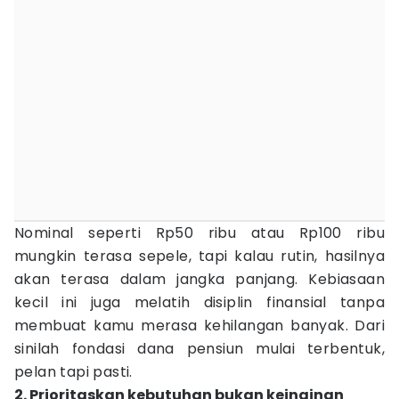
Nominal seperti Rp50 ribu atau Rp100 ribu
mungkin terasa sepele, tapi kalau rutin, hasilnya
akan terasa dalam jangka panjang. Kebiasaan
kecil ini juga melatih disiplin finansial tanpa
membuat kamu merasa kehilangan banyak. Dari
sinilah fondasi dana pensiun mulai terbentuk,
pelan tapi pasti.
2. Prioritaskan kebutuhan bukan keinginan