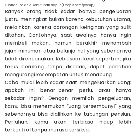
ilustrasi belanja kebutuhan dapur (freepik.com/jcomp)
Banyak orang tidak sadar bahwa pengeluaran
justru meningkat bukan karena kebutuhan utama,
melainkan karena dorongan keinginan yang sulit
ditahan. Contohnya, saat awalnya hanya ingin
membeli makan, namun berakhir menambah
jajan minuman atau belanja hal yang sebenarnya
tidak direncanakan. Kebiasaan kecil seperti ini, jika
terus berulang tanpa disadari, dapat perlahan
mengurangi kesempatan untuk menabung.
Coba mulai lebih sadar saat mengeluarkan uang:
apakah ini benar-benar perlu, atau hanya
sekadar ingin? Dengan memilah pengeluaran,
kamu bisa menemukan “uang tersembunyi” yang
sebenarnya bisa dialihkan ke tabungan pensiun.
Perlahan, kamu akan terbiasa hidup lebih
terkontrol tanpa merasa tersiksa.