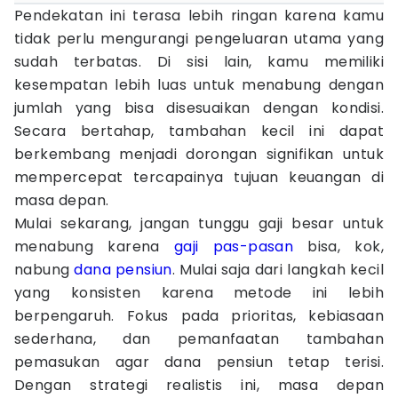
Pendekatan ini terasa lebih ringan karena kamu
tidak perlu mengurangi pengeluaran utama yang
sudah terbatas. Di sisi lain, kamu memiliki
kesempatan lebih luas untuk menabung dengan
jumlah yang bisa disesuaikan dengan kondisi.
Secara bertahap, tambahan kecil ini dapat
berkembang menjadi dorongan signifikan untuk
mempercepat tercapainya tujuan keuangan di
masa depan.
Mulai sekarang, jangan tunggu gaji besar untuk
menabung karena
gaji pas-pasan
bisa, kok,
nabung
dana pensiun
. Mulai saja dari langkah kecil
yang konsisten karena metode ini lebih
berpengaruh. Fokus pada prioritas, kebiasaan
sederhana, dan pemanfaatan tambahan
pemasukan agar dana pensiun tetap terisi.
Dengan strategi realistis ini, masa depan