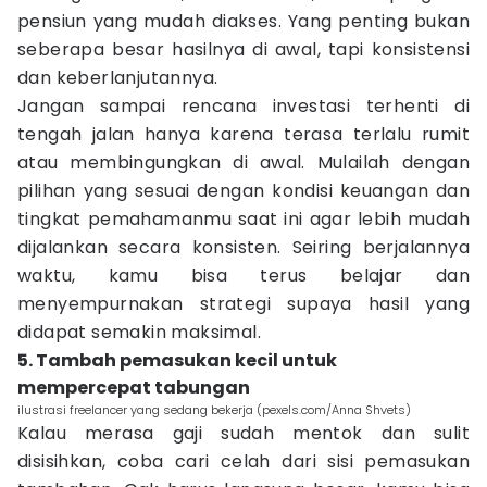
pensiun yang mudah diakses. Yang penting bukan
seberapa besar hasilnya di awal, tapi konsistensi
dan keberlanjutannya.
Jangan sampai rencana investasi terhenti di
tengah jalan hanya karena terasa terlalu rumit
atau membingungkan di awal. Mulailah dengan
pilihan yang sesuai dengan kondisi keuangan dan
tingkat pemahamanmu saat ini agar lebih mudah
dijalankan secara konsisten. Seiring berjalannya
waktu, kamu bisa terus belajar dan
menyempurnakan strategi supaya hasil yang
didapat semakin maksimal.
5. Tambah pemasukan kecil untuk
mempercepat tabungan
ilustrasi freelancer yang sedang bekerja (pexels.com/Anna Shvets)
Kalau merasa gaji sudah mentok dan sulit
disisihkan, coba cari celah dari sisi pemasukan