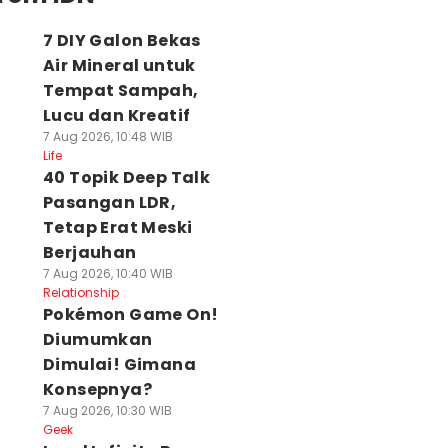
7 DIY Galon Bekas
Air Mineral untuk
Tempat Sampah,
Lucu dan Kreatif
7 Aug 2026, 10:48 WIB
Life
40 Topik Deep Talk
Pasangan LDR,
Tetap Erat Meski
Berjauhan
7 Aug 2026, 10:40 WIB
Relationship
Pokémon Game On!
Diumumkan
Dimulai! Gimana
Konsepnya?
7 Aug 2026, 10:30 WIB
Geek