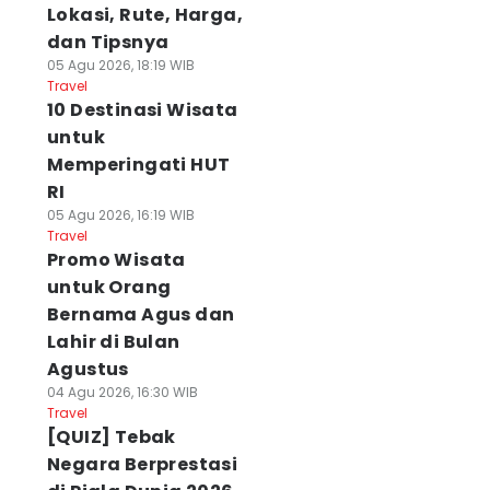
Lokasi, Rute, Harga,
dan Tipsnya
05 Agu 2026, 18:19 WIB
Travel
10 Destinasi Wisata
untuk
Memperingati HUT
RI
05 Agu 2026, 16:19 WIB
Travel
Promo Wisata
untuk Orang
Bernama Agus dan
Lahir di Bulan
Agustus
04 Agu 2026, 16:30 WIB
Travel
[QUIZ] Tebak
Negara Berprestasi