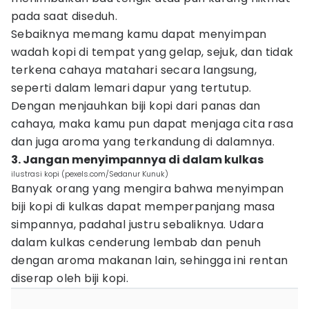
pada saat diseduh.
Sebaiknya memang kamu dapat menyimpan
wadah kopi di tempat yang gelap, sejuk, dan tidak
terkena cahaya matahari secara langsung,
seperti dalam lemari dapur yang tertutup.
Dengan menjauhkan biji kopi dari panas dan
cahaya, maka kamu pun dapat menjaga cita rasa
dan juga aroma yang terkandung di dalamnya.
3. Jangan menyimpannya di dalam kulkas
ilustrasi kopi (pexels.com/Sedanur Kunuk)
Banyak orang yang mengira bahwa menyimpan
biji kopi di kulkas dapat memperpanjang masa
simpannya, padahal justru sebaliknya. Udara
dalam kulkas cenderung lembab dan penuh
dengan aroma makanan lain, sehingga ini rentan
diserap oleh biji kopi.