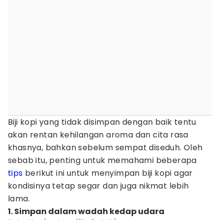
Biji kopi yang tidak disimpan dengan baik tentu
akan rentan kehilangan aroma dan cita rasa
khasnya, bahkan sebelum sempat diseduh. Oleh
sebab itu, penting untuk memahami beberapa
tips
berikut ini untuk menyimpan biji kopi agar
kondisinya tetap segar dan juga nikmat lebih
lama.
1. Simpan dalam wadah kedap udara