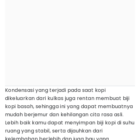
Kondensasi yang terjadi pada saat kopi
dikeluarkan dari kulkas juga rentan membuat biji
kopi basah, sehingga ini yang dapat membuatnya
mudah berjemur dan kehilangan cita rasa asli.
Lebih baik kamu dapat menyimpan biji kopi di suhu
ruang yang stabil, serta dijauhkan dari
kelembaban berlebih dan juga bau yang