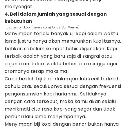
menyengat.
4. Beli dalam jumlah yang sesuai dengan
kebutuhan
ilustrasi biji kopi (pexels.com/Jonas Von Werne)
Menyimpan terlalu banyak uji kopi dalam waktu
lama justru hanya akan menurunkan kualitasnya,
bahkan sebelum sempat habis digunakan. Kopi
terbaik adalah yang baru saja di sangrai atau
digunakan dalam waktu beberapa minggu agar
aromanya tetap maksimal.
Coba belilah biji kopi dalam jumlah kecil terlebih
dahulu atau secukupnya sesuai dengan frekuensi
pengonsumsian kopi harianmu. Setidaknya
dengan cara tersebut, maka kamu akan selalu
menikmati cita rasa kopi yang segar dan tidak
perlu trrlalu lama menyimpannya.
Menyimpan biji kopi dengan benar bukan hanya