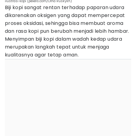
ilustrasi kopi (pexels.com/Olha Ruskykh)
Biji kopi sangat rentan terhadap paparan udara
dikarenakan oksigen yang dapat mempercepat
proses oksidasi, sehingga bisa membuat aroma
dan rasa kopi pun berubah menjadi lebih hambar.
Menyimpan biji kopi dalam wadah kedap udara
merupakan langkah tepat untuk menjaga
kualitasnya agar tetap aman.