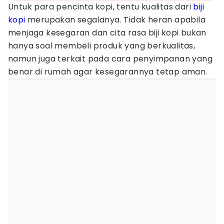
Untuk para pencinta kopi, tentu kualitas dari
biji
kopi
merupakan segalanya. Tidak heran apabila
menjaga kesegaran dan cita rasa biji kopi bukan
hanya soal membeli produk yang berkualitas,
namun juga terkait pada cara penyimpanan yang
benar di rumah agar kesegarannya tetap aman.