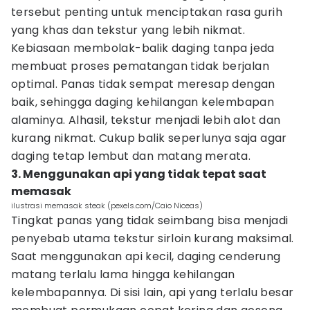
tersebut penting untuk menciptakan rasa gurih
yang khas dan tekstur yang lebih nikmat.
Kebiasaan membolak-balik daging tanpa jeda
membuat proses pematangan tidak berjalan
optimal. Panas tidak sempat meresap dengan
baik, sehingga daging kehilangan kelembapan
alaminya. Alhasil, tekstur menjadi lebih alot dan
kurang nikmat. Cukup balik seperlunya saja agar
daging tetap lembut dan matang merata.
3. Menggunakan api yang tidak tepat saat
memasak
ilustrasi memasak steak (pexels.com/Caio Niceas)
Tingkat panas yang tidak seimbang bisa menjadi
penyebab utama tekstur sirloin kurang maksimal.
Saat menggunakan api kecil, daging cenderung
matang terlalu lama hingga kehilangan
kelembapannya. Di sisi lain, api yang terlalu besar