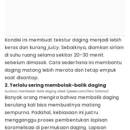
Kondisi ini membuat tekstur daging menjadi lebih
keras dan kurang
juicy
. Sebaiknya, diamkan sirloin
di suhu ruang selama sekitar 20–30 menit
sebelum dimasak. Cara sederhana ini membantu
daging matang lebih merata dan tetap empuk
saat disantap.
2. Terlalu sering membolak-balik daging
ilustrasi membolak-balik daging steak (pexels.com/Hani Salama)
Banyak orang mengira bahwa membalik daging
berulang kali bisa membuatnya matang
sempurna. Padahal, kebiasaan ini justru
mengganggu proses pembentukan lapisan
karamelisasi di permukaan daging. Lapisan