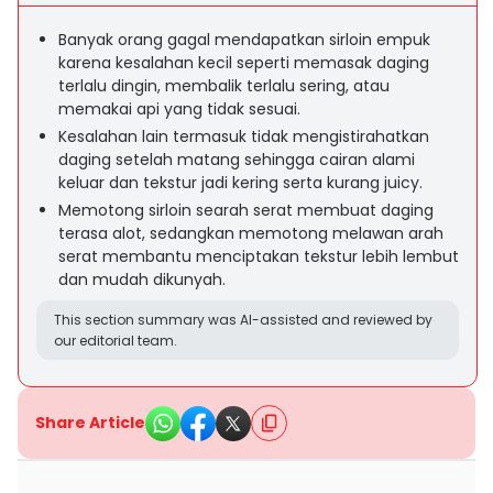
Banyak orang gagal mendapatkan sirloin empuk
karena kesalahan kecil seperti memasak daging
terlalu dingin, membalik terlalu sering, atau
memakai api yang tidak sesuai.
Kesalahan lain termasuk tidak mengistirahatkan
daging setelah matang sehingga cairan alami
keluar dan tekstur jadi kering serta kurang juicy.
Memotong sirloin searah serat membuat daging
terasa alot, sedangkan memotong melawan arah
serat membantu menciptakan tekstur lebih lembut
dan mudah dikunyah.
This section summary was AI-assisted and reviewed by
our editorial team.
Share Article