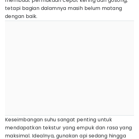
membuat permukaan cepat kering dan gosong,
tetapi bagian dalamnya masih belum matang
dengan baik.
Keseimbangan suhu sangat penting untuk
mendapatkan tekstur yang empuk dan rasa yang
maksimal. Idealnya, gunakan api sedang hingga