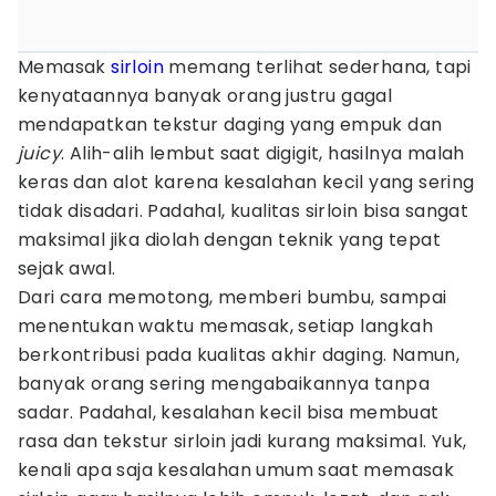
Memasak
sirloin
memang terlihat sederhana, tapi
kenyataannya banyak orang justru gagal
mendapatkan tekstur daging yang empuk dan
juicy
. Alih-alih lembut saat digigit, hasilnya malah
keras dan alot karena kesalahan kecil yang sering
tidak disadari. Padahal, kualitas sirloin bisa sangat
maksimal jika diolah dengan teknik yang tepat
sejak awal.
Dari cara memotong, memberi bumbu, sampai
menentukan waktu memasak, setiap langkah
berkontribusi pada kualitas akhir daging. Namun,
banyak orang sering mengabaikannya tanpa
sadar. Padahal, kesalahan kecil bisa membuat
rasa dan tekstur sirloin jadi kurang maksimal. Yuk,
kenali apa saja kesalahan umum saat memasak