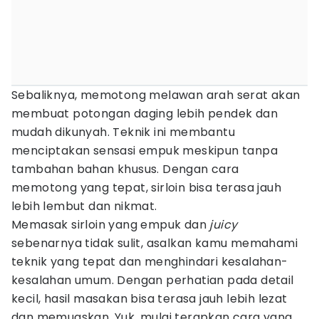
Sebaliknya, memotong melawan arah serat akan
membuat potongan daging lebih pendek dan
mudah dikunyah. Teknik ini membantu
menciptakan sensasi empuk meskipun tanpa
tambahan bahan khusus. Dengan cara
memotong yang tepat, sirloin bisa terasa jauh
lebih lembut dan nikmat.
Memasak sirloin yang empuk dan
juicy
sebenarnya tidak sulit, asalkan kamu memahami
teknik yang tepat dan menghindari kesalahan-
kesalahan umum. Dengan perhatian pada detail
kecil, hasil masakan bisa terasa jauh lebih lezat
dan memuaskan. Yuk, mulai terapkan cara yang