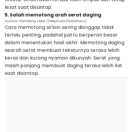
lezat saat disantap.
5. Salah memotong arah serat daging
ilustrasi memotong steak (freepik.com/bublikhaus)
Cara memotong sirloin sering dianggap tidak
terlalu penting, padahal justru berperan besar
dalam menentukan hasil akhir. Memotong daging
searah serat membuat teksturnya terasa lebih
keras dan kurang nyaman dikunyah. Serat yang
masih panjang membuat daging terasa lebih liat
saat disantap.