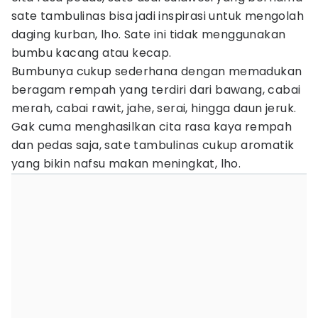
sate tambulinas bisa jadi inspirasi untuk mengolah
daging kurban, lho. Sate ini tidak menggunakan
bumbu kacang atau kecap.
Bumbunya cukup sederhana dengan memadukan
beragam rempah yang terdiri dari bawang, cabai
merah, cabai rawit, jahe, serai, hingga daun jeruk.
Gak cuma menghasilkan cita rasa kaya rempah
dan pedas saja, sate tambulinas cukup aromatik
yang bikin nafsu makan meningkat, lho.