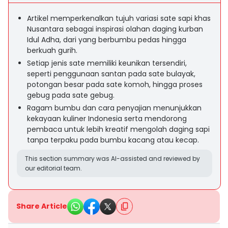
Artikel memperkenalkan tujuh variasi sate sapi khas
Nusantara sebagai inspirasi olahan daging kurban
Idul Adha, dari yang berbumbu pedas hingga
berkuah gurih.
Setiap jenis sate memiliki keunikan tersendiri,
seperti penggunaan santan pada sate bulayak,
potongan besar pada sate komoh, hingga proses
gebug pada sate gebug.
Ragam bumbu dan cara penyajian menunjukkan
kekayaan kuliner Indonesia serta mendorong
pembaca untuk lebih kreatif mengolah daging sapi
tanpa terpaku pada bumbu kacang atau kecap.
This section summary was AI-assisted and reviewed by
our editorial team.
Share Article