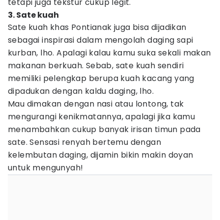
tetapi juga tekstur cukup legit.
3. Sate kuah
Sate kuah khas Pontianak juga bisa dijadikan
sebagai inspirasi dalam mengolah daging sapi
kurban, lho. Apalagi kalau kamu suka sekali makan
makanan berkuah. Sebab, sate kuah sendiri
memiliki pelengkap berupa kuah kacang yang
dipadukan dengan kaldu daging, lho.
Mau dimakan dengan nasi atau lontong, tak
mengurangi kenikmatannya, apalagi jika kamu
menambahkan cukup banyak irisan timun pada
sate. Sensasi renyah bertemu dengan
kelembutan daging, dijamin bikin makin doyan
untuk mengunyah!