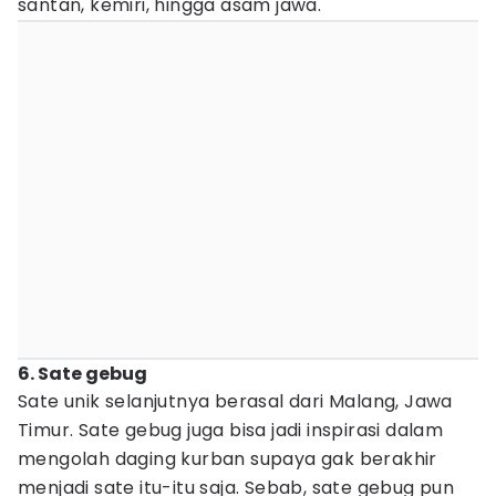
santan, kemiri, hingga asam jawa.
6. Sate gebug
Sate unik selanjutnya berasal dari Malang, Jawa
Timur. Sate gebug juga bisa jadi inspirasi dalam
mengolah daging kurban supaya gak berakhir
menjadi sate itu-itu saja. Sebab, sate gebug pun