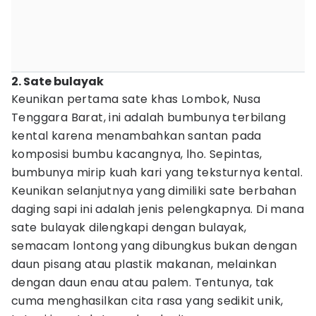
2. Sate bulayak
Keunikan pertama sate khas Lombok, Nusa
Tenggara Barat, ini adalah bumbunya terbilang
kental karena menambahkan santan pada
komposisi bumbu kacangnya, lho. Sepintas,
bumbunya mirip kuah kari yang teksturnya kental.
Keunikan selanjutnya yang dimiliki sate berbahan
daging sapi ini adalah jenis pelengkapnya. Di mana
sate bulayak dilengkapi dengan bulayak,
semacam lontong yang dibungkus bukan dengan
daun pisang atau plastik makanan, melainkan
dengan daun enau atau palem. Tentunya, tak
cuma menghasilkan cita rasa yang sedikit unik,