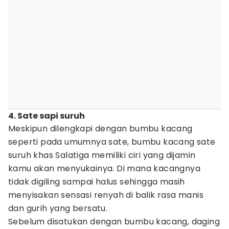
4. Sate sapi suruh
Meskipun dilengkapi dengan bumbu kacang
seperti pada umumnya sate, bumbu kacang sate
suruh khas Salatiga memiliki ciri yang dijamin
kamu akan menyukainya. Di mana kacangnya
tidak digiling sampai halus sehingga masih
menyisakan sensasi renyah di balik rasa manis
dan gurih yang bersatu.
Sebelum disatukan dengan bumbu kacang, daging