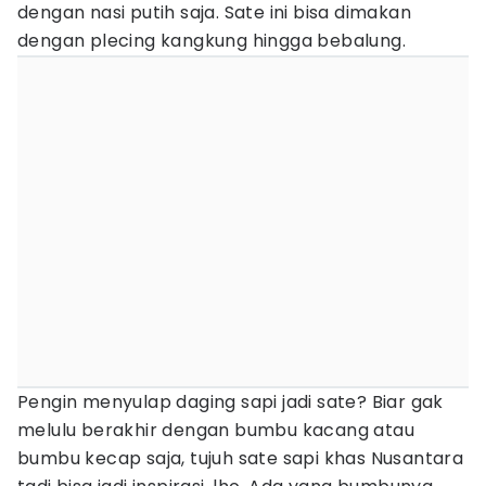
dengan nasi putih saja. Sate ini bisa dimakan
dengan plecing kangkung hingga bebalung.
Pengin menyulap daging sapi jadi sate? Biar gak
melulu berakhir dengan bumbu kacang atau
bumbu kecap saja, tujuh sate sapi khas Nusantara