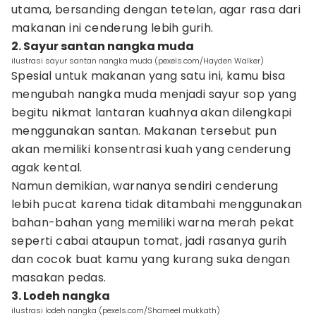
utama, bersanding dengan tetelan, agar rasa dari
makanan ini cenderung lebih gurih.
2. Sayur santan nangka muda
ilustrasi sayur santan nangka muda (pexels.com/Hayden Walker)
Spesial untuk makanan yang satu ini, kamu bisa
mengubah nangka muda menjadi sayur sop yang
begitu nikmat lantaran kuahnya akan dilengkapi
menggunakan santan. Makanan tersebut pun
akan memiliki konsentrasi kuah yang cenderung
agak kental.
Namun demikian, warnanya sendiri cenderung
lebih pucat karena tidak ditambahi menggunakan
bahan-bahan yang memiliki warna merah pekat
seperti cabai ataupun tomat, jadi rasanya gurih
dan cocok buat kamu yang kurang suka dengan
masakan pedas.
3. Lodeh nangka
ilustrasi lodeh nangka (pexels.com/Shameel mukkath)