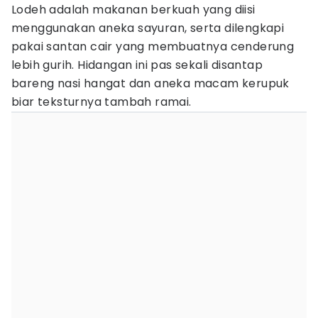
Lodeh adalah makanan berkuah yang diisi
menggunakan aneka sayuran, serta dilengkapi
pakai santan cair yang membuatnya cenderung
lebih gurih. Hidangan ini pas sekali disantap
bareng nasi hangat dan aneka macam kerupuk
biar teksturnya tambah ramai.