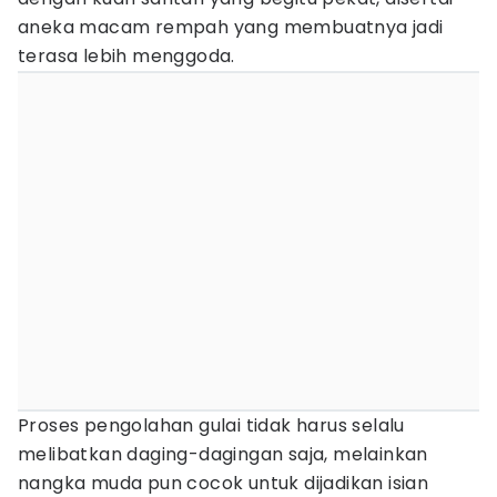
aneka macam rempah yang membuatnya jadi
terasa lebih menggoda.
Proses pengolahan gulai tidak harus selalu
melibatkan daging-dagingan saja, melainkan
nangka muda pun cocok untuk dijadikan isian