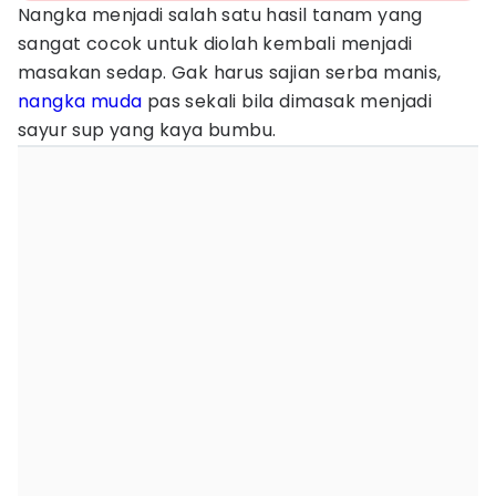
Nangka menjadi salah satu hasil tanam yang
sangat cocok untuk diolah kembali menjadi
masakan sedap. Gak harus sajian serba manis,
nangka muda
pas sekali bila dimasak menjadi
sayur sup yang kaya bumbu.