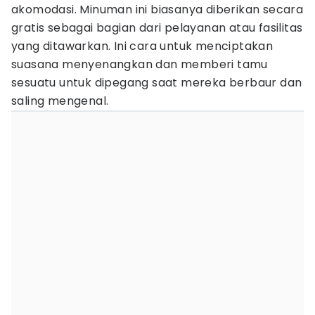
akomodasi. Minuman ini biasanya diberikan secara
gratis sebagai bagian dari pelayanan atau fasilitas
yang ditawarkan. Ini cara untuk menciptakan
suasana menyenangkan dan memberi tamu
sesuatu untuk dipegang saat mereka berbaur dan
saling mengenal.