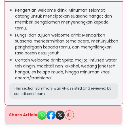
Pengertian welcome drink: Minuman selamat
datang untuk menciptakan suasana hangat dan
memberi pengalaman menyenangkan kepada
tamu.
Fungsi dan tujuan welcome drink: Mencairkan
suasana, mencerminkan tema acara, menunjukkan
penghargaan kepada tamu, dan menghilangkan
rasa bosan atau jenuh.
Contoh welcome drink: Spritz, mojito, infused water,
teh dingin, mocktail non-alkohol, wedang jahe/teh
hangat, es kelapa muda, hingga minuman khas
daerah/tradisional.
This section summary was AI-assisted and reviewed by
our editorial team.
Share Article