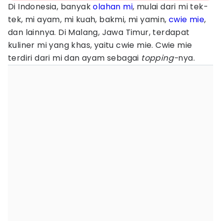
Di Indonesia, banyak
olahan mi
, mulai dari mi tek-
tek, mi ayam, mi kuah, bakmi, mi yamin,
cwie mie
,
dan lainnya. Di Malang, Jawa Timur, terdapat
kuliner mi yang khas, yaitu cwie mie. Cwie mie
terdiri dari mi dan ayam sebagai
topping-
nya.