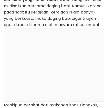
mi disajikan bersama daging babi. Namun, karena
pada saat itu kerajaan-kerajaan Islam banyak
yang berkuasa, maka daging babi diganti ayam
agar dapat diterima oleh masyarakat setempat.
Meskipun berakar dari makanan khas Tiongkok,