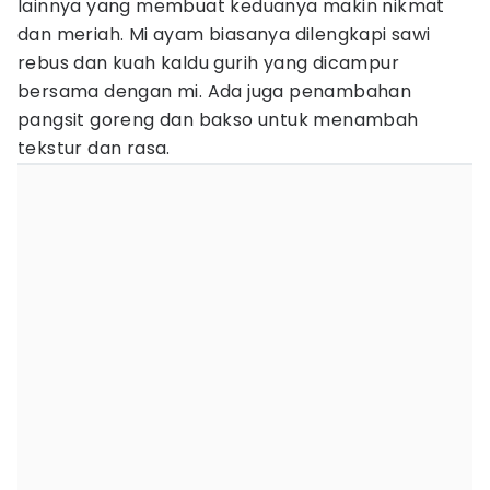
lainnya yang membuat keduanya makin nikmat
dan meriah. Mi ayam biasanya dilengkapi sawi
rebus dan kuah kaldu gurih yang dicampur
bersama dengan mi. Ada juga penambahan
pangsit goreng dan bakso untuk menambah
tekstur dan rasa.