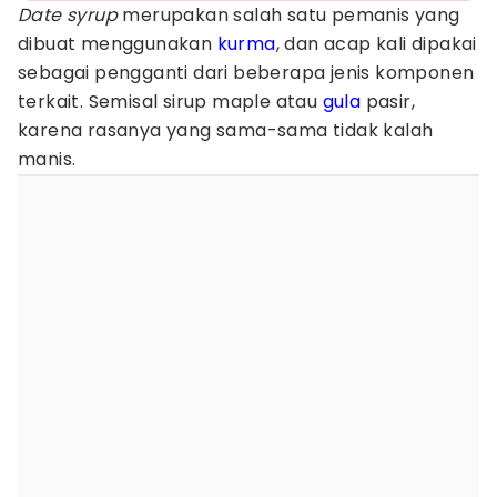
Date syrup
merupakan salah satu pemanis yang
dibuat menggunakan
kurma
, dan acap kali dipakai
sebagai pengganti dari beberapa jenis komponen
terkait. Semisal sirup maple atau
gula
pasir,
karena rasanya yang sama-sama tidak kalah
manis.