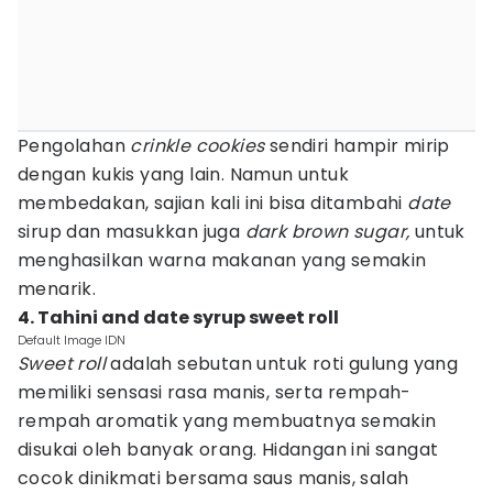
Pengolahan
crinkle cookies
sendiri hampir mirip
dengan kukis yang lain. Namun untuk
membedakan, sajian kali ini bisa ditambahi
date
sirup dan masukkan juga
dark brown sugar,
untuk
menghasilkan warna makanan yang semakin
menarik.
4. Tahini and date syrup sweet roll
Default Image IDN
Sweet roll
adalah sebutan untuk roti gulung yang
memiliki sensasi rasa manis, serta rempah-
rempah aromatik yang membuatnya semakin
disukai oleh banyak orang. Hidangan ini sangat
cocok dinikmati bersama saus manis, salah