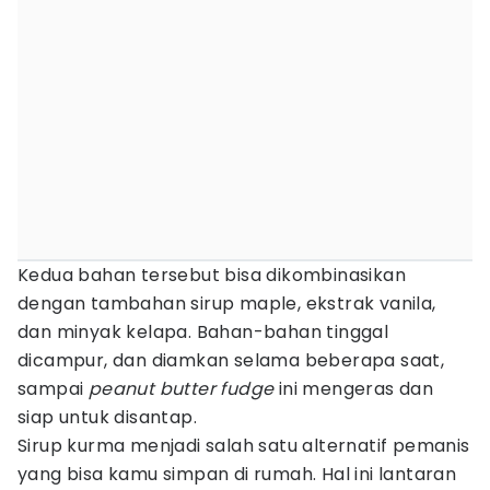
Kedua bahan tersebut bisa dikombinasikan
dengan tambahan sirup maple, ekstrak vanila,
dan minyak kelapa. Bahan-bahan tinggal
dicampur, dan diamkan selama beberapa saat,
sampai
peanut butter fudge
ini mengeras dan
siap untuk disantap.
Sirup kurma menjadi salah satu alternatif pemanis
yang bisa kamu simpan di rumah. Hal ini lantaran