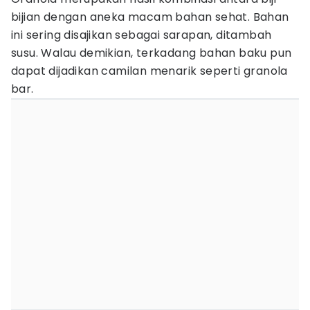
bijian dengan aneka macam bahan sehat. Bahan
ini sering disajikan sebagai sarapan, ditambah
susu. Walau demikian, terkadang bahan baku pun
dapat dijadikan camilan menarik seperti granola
bar.