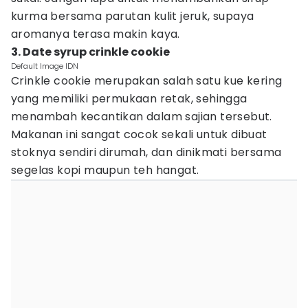
kurma bersama parutan kulit jeruk, supaya
aromanya terasa makin kaya.
3. Date syrup crinkle cookie
Default Image IDN
Crinkle cookie merupakan salah satu kue kering
yang memiliki permukaan retak, sehingga
menambah kecantikan dalam sajian tersebut.
Makanan ini sangat cocok sekali untuk dibuat
stoknya sendiri dirumah, dan dinikmati bersama
segelas kopi maupun teh hangat.