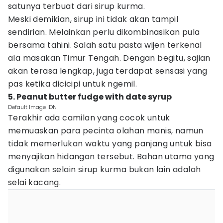
satunya terbuat dari sirup kurma.
Meski demikian, sirup ini tidak akan tampil
sendirian. Melainkan perlu dikombinasikan pula
bersama tahini. Salah satu pasta wijen terkenal
ala masakan Timur Tengah. Dengan begitu, sajian
akan terasa lengkap, juga terdapat sensasi yang
pas ketika dicicipi untuk ngemil.
5. Peanut butter fudge with date syrup
Default Image IDN
Terakhir ada camilan yang cocok untuk
memuaskan para pecinta olahan manis, namun
tidak memerlukan waktu yang panjang untuk bisa
menyajikan hidangan tersebut. Bahan utama yang
digunakan selain sirup kurma bukan lain adalah
selai kacang.