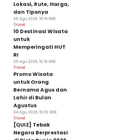
Lokasi, Rute, Harga,
dan Tipsnya
05 Agu 2026, 18:19 WIB
Travel
10 Destinasi Wisata
untuk
Memperingati HUT
RI
05 Agu 2026, 16:19 WIB
Travel
Promo Wisata
untuk Orang
Bernama Agus dan
Lahir di Bulan
Agustus
04 Agu 2026, 16:30 WIB
Travel
[QUIZ] Tebak
Negara Berprestasi