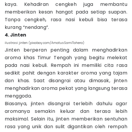
kaya. Kehadiran cengkeh juga membantu
memberikan kesan hangat pada setiap suapan.
Tanpa cengkeh, rasa nasi kebuli bisa terasa
kurang “nendang”.
4. Jinten
ilustrasi jinten (pixabay.com/AmatusSamiTahera)
Jinten berperan penting dalam menghadirkan
aroma khas Timur Tengah yang begitu melekat
pada nasi kebuli. Rempah ini memiliki cita rasa
sedikit pahit dengan karakter aroma yang tajam
dan khas. Saat disangrai atau dimasak, jinten
menghadirkan aroma pekat yang langsung terasa
menggoda.
Biasanya, jinten disangrai terlebih dahulu agar
aromanya semakin keluar dan terasa lebih
maksimal. Selain itu, jinten memberikan sentuhan
rasa yang unik dan sulit digantikan oleh rempah