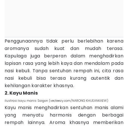
Penggunaannya tidak perlu berlebihan karena
aromanya sudah kuat dan mudah terasa.
Kapulaga juga berperan dalam menghadirkan
lapisan rasa yang lebih kaya dan mendalam pada
nasi kebuli. Tanpa sentuhan rempah ini, cita rasa
nasi kebuli bisa terasa kurang autentik dan
kehilangan karakter khasnya.
2. Kayu Manis
ilustrasi kayu manis Saigon (vecteezy.com/NARONG KHUEANKAEW)
Kayu manis menghadirkan sentuhan manis alami
yang menyatu harmonis dengan berbagai
rempah lainnya. Aroma khasnya memberikan