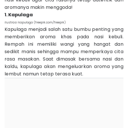
aromanya makin menggoda!
1. Kapulaga
ilustrasi kapulaga (freepik.com/freepik)
Kapulaga menjadi salah satu bumbu penting yang
memberikan aroma khas pada nasi kebuli.
Rempah ini memiliki wangi yang hangat dan
sedikit manis sehingga mampu memperkaya cita
rasa masakan. Saat dimasak bersama nasi dan
kaldu, kapulaga akan mengeluarkan aroma yang
lembut namun tetap terasa kuat.