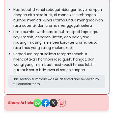
Nasi kebuli dikenal sebagai hidangan kaya rempah
dengan cita rasa kuat, di mana keseimbangan
bumbu menjadi kunci utama untuk menghadirkan
rasa autentik dan aroma menggugah selera.
Lima bumbu wajib nasi kebuli meliputi kapulaga,
kayu manis, cengkeh, jinten, dan pala yang
masing-masing memberi karakter aroma serta
rasa khas yang saling melengkapi.
Perpaduan tepat kelima rempah tersebut
menciptakan harmoni rasa gurih, hangat, dan
wangi yang membuat nasi kebuli terasa lebih
autentik serta istimewa di setiap suapan.
This section summary was AI-assisted and reviewed by
our editorial team.
Share Article