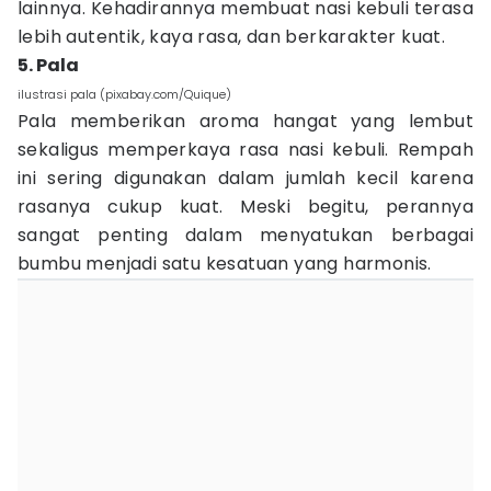
lainnya. Kehadirannya membuat nasi kebuli terasa
lebih autentik, kaya rasa, dan berkarakter kuat.
5. Pala
ilustrasi pala (pixabay.com/Quique)
Pala memberikan aroma hangat yang lembut
sekaligus memperkaya rasa nasi kebuli. Rempah
ini sering digunakan dalam jumlah kecil karena
rasanya cukup kuat. Meski begitu, perannya
sangat penting dalam menyatukan berbagai
bumbu menjadi satu kesatuan yang harmonis.