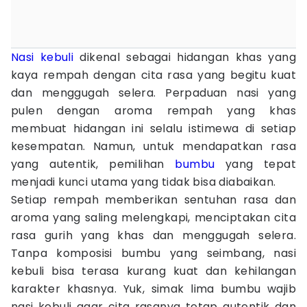
Nasi kebuli
dikenal sebagai hidangan khas yang
kaya rempah dengan cita rasa yang begitu kuat
dan menggugah selera. Perpaduan nasi yang
pulen dengan aroma rempah yang khas
membuat hidangan ini selalu istimewa di setiap
kesempatan. Namun, untuk mendapatkan rasa
yang autentik, pemilihan
bumbu
yang tepat
menjadi kunci utama yang tidak bisa diabaikan.
Setiap rempah memberikan sentuhan rasa dan
aroma yang saling melengkapi, menciptakan cita
rasa gurih yang khas dan menggugah selera.
Tanpa komposisi bumbu yang seimbang, nasi
kebuli bisa terasa kurang kuat dan kehilangan
karakter khasnya. Yuk, simak lima bumbu wajib
nasi kebuli agar cita rasanya tetap autentik dan