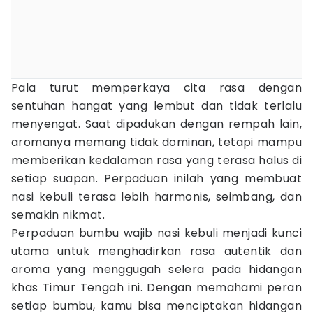
Pala turut memperkaya cita rasa dengan
sentuhan hangat yang lembut dan tidak terlalu
menyengat. Saat dipadukan dengan rempah lain,
aromanya memang tidak dominan, tetapi mampu
memberikan kedalaman rasa yang terasa halus di
setiap suapan. Perpaduan inilah yang membuat
nasi kebuli terasa lebih harmonis, seimbang, dan
semakin nikmat.
Perpaduan bumbu wajib nasi kebuli menjadi kunci
utama untuk menghadirkan rasa autentik dan
aroma yang menggugah selera pada hidangan
khas Timur Tengah ini. Dengan memahami peran
setiap bumbu, kamu bisa menciptakan hidangan