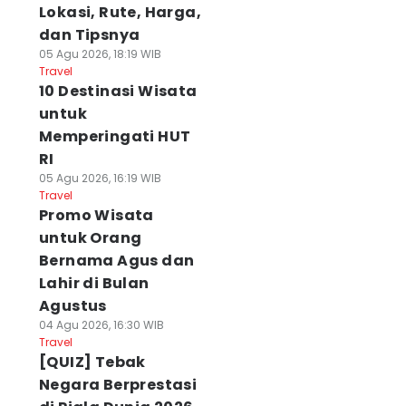
Lokasi, Rute, Harga,
dan Tipsnya
05 Agu 2026, 18:19 WIB
Travel
10 Destinasi Wisata
untuk
Memperingati HUT
RI
05 Agu 2026, 16:19 WIB
Travel
Promo Wisata
untuk Orang
Bernama Agus dan
Lahir di Bulan
Agustus
04 Agu 2026, 16:30 WIB
Travel
[QUIZ] Tebak
Negara Berprestasi