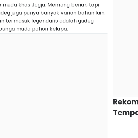
muda khas Jogja. Memang benar, tapi
deg juga punya banyak varian bahan lain.
dan termasuk legendaris adalah gudeg
 bunga muda pohon kelapa.
Rekom
Tempa