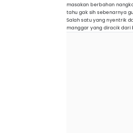
masakan berbahan nangka 
tahu gak sih sebenarnya gu
Salah satu yang nyentrik 
manggar yang diracik dari