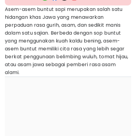
Asem-asem buntut sapi merupakan salah satu
hidangan khas Jawa yang menawarkan
perpaduan rasa gurih, asam, dan sedikit manis
dalam satu sajian. Berbeda dengan sop buntut
yang menggunakan kuah kaldu bening, asem-
asem buntut memiliki cita rasa yang lebih segar
berkat penggunaan belimbing wuluh, tomat hijau,
atau asam jawa sebagai pemberi rasa asam
alami.