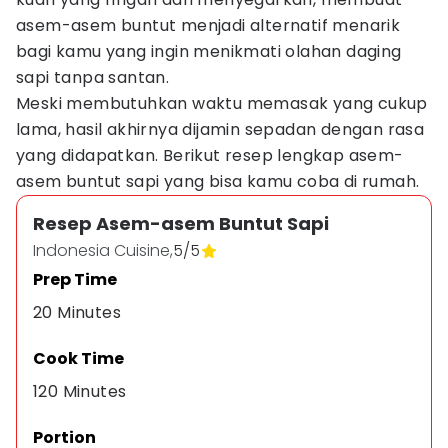
asem-asem buntut menjadi alternatif menarik
bagi kamu yang ingin menikmati olahan daging
sapi tanpa santan.
Meski membutuhkan waktu memasak yang cukup
lama, hasil akhirnya dijamin sepadan dengan rasa
yang didapatkan. Berikut resep lengkap asem-
asem buntut sapi yang bisa kamu coba di rumah.
Resep Asem-asem Buntut Sapi
Indonesia Cuisine,
5
/
5
Prep Time
20 Minutes
Cook Time
120 Minutes
Portion