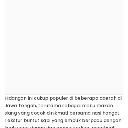
Hidangan ini cukup populer di beberapa daerah di
Jawa Tengah, terutama sebagai menu makan
siang yang cocok dinikmati bersama nasi hangat.
Tekstur buntut sapi yang empuk berpadu dengan
kuah yang ringan dan menyegarkan, membuat