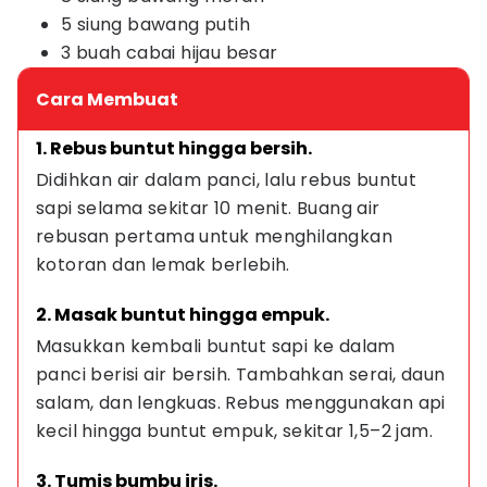
5 siung bawang putih
3 buah cabai hijau besar
Cara Membuat
1. Rebus buntut hingga bersih.
Didihkan air dalam panci, lalu rebus buntut 
sapi selama sekitar 10 menit. Buang air 
rebusan pertama untuk menghilangkan 
kotoran dan lemak berlebih.
2. Masak buntut hingga empuk.
Masukkan kembali buntut sapi ke dalam 
panci berisi air bersih. Tambahkan serai, daun 
salam, dan lengkuas. Rebus menggunakan api 
kecil hingga buntut empuk, sekitar 1,5–2 jam.
3. Tumis bumbu iris.