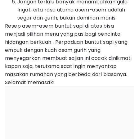
Jangan terlalu banyak menambahkan gula.
Ingat, cita rasa utama asem-asem adalah
segar dan gurih, bukan dominan manis.
Resep asem-asem buntut sapi di atas bisa
menjadi pilihan menu yang pas bagi pencinta
hidangan berkuah . Perpaduan buntut sapi yang
empuk dengan kuah asam gurih yang
menyegarkan membuat sajian ini cocok dinikmati
kapan saja, terutama saat ingin menyantap
masakan rumahan yang berbeda dari biasanya.
Selamat memasak!