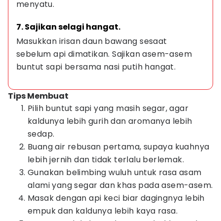
menyatu.
7. Sajikan selagi hangat.
Masukkan irisan daun bawang sesaat 
sebelum api dimatikan. Sajikan asem-asem 
buntut sapi bersama nasi putih hangat.
Tips Membuat
Pilih buntut sapi yang masih segar, agar
kaldunya lebih gurih dan aromanya lebih
sedap.
Buang air rebusan pertama, supaya kuahnya
lebih jernih dan tidak terlalu berlemak.
Gunakan belimbing wuluh untuk rasa asam
alami yang segar dan khas pada asem-asem.
Masak dengan api keci biar dagingnya lebih
empuk dan kaldunya lebih kaya rasa.