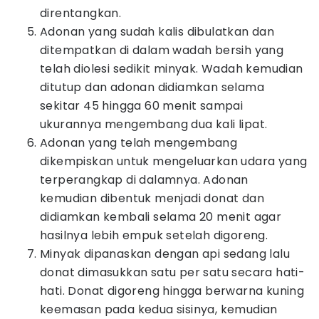
direntangkan.
Adonan yang sudah kalis dibulatkan dan
ditempatkan di dalam wadah bersih yang
telah diolesi sedikit minyak. Wadah kemudian
ditutup dan adonan didiamkan selama
sekitar 45 hingga 60 menit sampai
ukurannya mengembang dua kali lipat.
Adonan yang telah mengembang
dikempiskan untuk mengeluarkan udara yang
terperangkap di dalamnya. Adonan
kemudian dibentuk menjadi donat dan
didiamkan kembali selama 20 menit agar
hasilnya lebih empuk setelah digoreng.
Minyak dipanaskan dengan api sedang lalu
donat dimasukkan satu per satu secara hati-
hati. Donat digoreng hingga berwarna kuning
keemasan pada kedua sisinya, kemudian