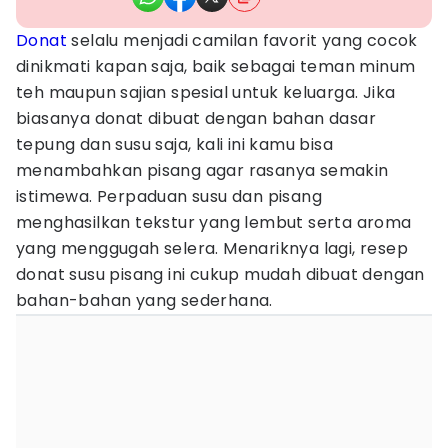
Donat
selalu menjadi camilan favorit yang cocok
dinikmati kapan saja, baik sebagai teman minum
teh maupun sajian spesial untuk keluarga. Jika
biasanya donat dibuat dengan bahan dasar
tepung dan susu saja, kali ini kamu bisa
menambahkan pisang agar rasanya semakin
istimewa. Perpaduan susu dan pisang
menghasilkan tekstur yang lembut serta aroma
yang menggugah selera. Menariknya lagi, resep
donat susu pisang ini cukup mudah dibuat dengan
bahan-bahan yang sederhana.