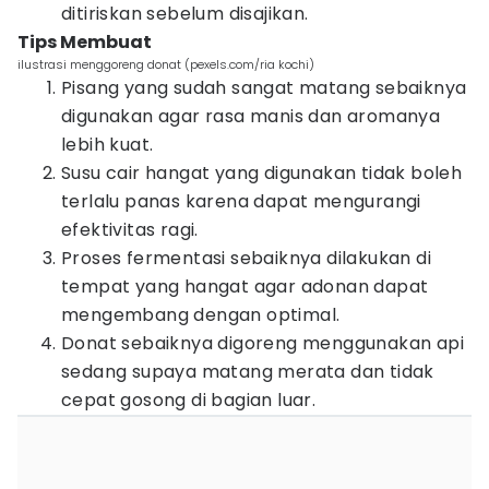
ditiriskan sebelum disajikan.
Tips Membuat
ilustrasi menggoreng donat (pexels.com/ria kochi)
Pisang yang sudah sangat matang sebaiknya
digunakan agar rasa manis dan aromanya
lebih kuat.
Susu cair hangat yang digunakan tidak boleh
terlalu panas karena dapat mengurangi
efektivitas ragi.
Proses fermentasi sebaiknya dilakukan di
tempat yang hangat agar adonan dapat
mengembang dengan optimal.
Donat sebaiknya digoreng menggunakan api
sedang supaya matang merata dan tidak
cepat gosong di bagian luar.