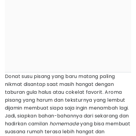
Donat susu pisang yang baru matang paling
nikmat disantap saat masih hangat dengan
taburan gula halus atau cokelat favorit. Aroma
pisang yang harum dan teksturnya yang lembut
dijamin membuat siapa saja ingin menambah lagi.
Jadi, siapkan bahan-bahannya dari sekarang dan
hadirkan camilan
homemade
yang bisa membuat
suasana rumah terasa lebih hangat dan