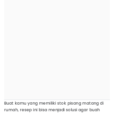
Buat kamu yang memiliki stok pisang matang di
rumah, resep ini bisa menjadi solusi agar buah