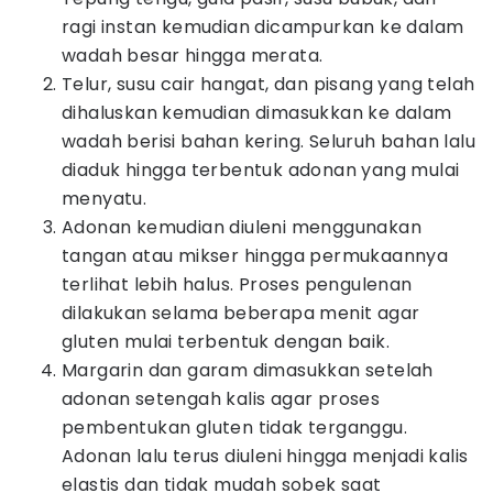
ragi instan kemudian dicampurkan ke dalam
wadah besar hingga merata.
Telur, susu cair hangat, dan pisang yang telah
dihaluskan kemudian dimasukkan ke dalam
wadah berisi bahan kering. Seluruh bahan lalu
diaduk hingga terbentuk adonan yang mulai
menyatu.
Adonan kemudian diuleni menggunakan
tangan atau mikser hingga permukaannya
terlihat lebih halus. Proses pengulenan
dilakukan selama beberapa menit agar
gluten mulai terbentuk dengan baik.
Margarin dan garam dimasukkan setelah
adonan setengah kalis agar proses
pembentukan gluten tidak terganggu.
Adonan lalu terus diuleni hingga menjadi kalis
elastis dan tidak mudah sobek saat