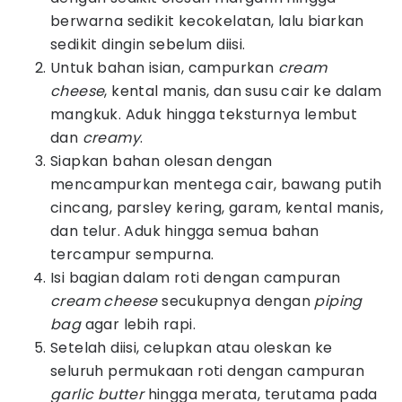
berwarna sedikit kecokelatan, lalu biarkan
sedikit dingin sebelum diisi.
Untuk bahan isian, campurkan
cream
cheese
, kental manis, dan susu cair ke dalam
mangkuk. Aduk hingga teksturnya lembut
dan
creamy
.
Siapkan bahan olesan dengan
mencampurkan mentega cair, bawang putih
cincang, parsley kering, garam, kental manis,
dan telur. Aduk hingga semua bahan
tercampur sempurna.
Isi bagian dalam roti dengan campuran
cream cheese
secukupnya dengan
piping
bag
agar lebih rapi.
Setelah diisi, celupkan atau oleskan ke
seluruh permukaan roti dengan campuran
garlic butter
hingga merata, terutama pada