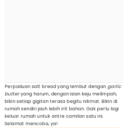
Perpaduan salt bread yang lembut dengan
garlic
butter
yang harum, dengan isian keju melimpah,
bikin setiap gigitan terasa begitu nikmat. Bikin di
rumah sendiri jauh lebih irit bahan. Gak perlu lagi
keluar rumah untuk antre camilan satu ini.
Selamat mencoba, ya!