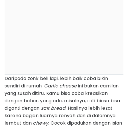
Daripada zonk beli lagi, lebih baik coba bikin
sendiri di rumah.
Garlic cheese
ini bukan camilan
yang susah ditiru. Kamu bisa coba kreasikan
dengan bahan yang ada, misalnya, roti biasa bisa
diganti dengan
salt bread
. Hasilnya lebih lezat
karena bagian luarnya renyah dan di dalamnya
lembut dan
chewy
. Cocok dipadukan dengan isian