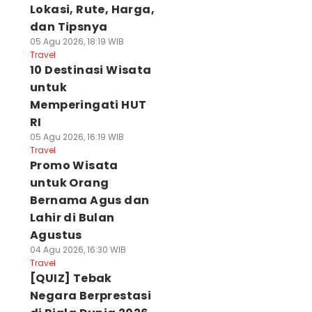
Lokasi, Rute, Harga,
dan Tipsnya
05 Agu 2026, 18:19 WIB
Travel
10 Destinasi Wisata
untuk
Memperingati HUT
RI
05 Agu 2026, 16:19 WIB
Travel
Promo Wisata
untuk Orang
Bernama Agus dan
Lahir di Bulan
Agustus
04 Agu 2026, 16:30 WIB
Travel
[QUIZ] Tebak
Negara Berprestasi