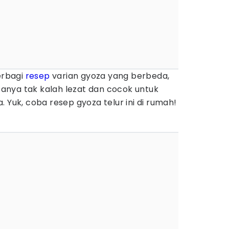
rbagi
resep
varian gyoza yang berbeda,
asanya tak kalah lezat dan cocok untuk
 Yuk, coba resep gyoza telur ini di rumah!