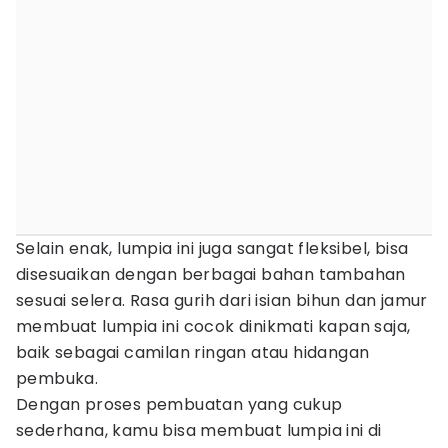
Selain enak, lumpia ini juga sangat fleksibel, bisa
disesuaikan dengan berbagai bahan tambahan
sesuai selera. Rasa gurih dari isian bihun dan jamur
membuat lumpia ini cocok dinikmati kapan saja,
baik sebagai camilan ringan atau hidangan
pembuka.
Dengan proses pembuatan yang cukup
sederhana, kamu bisa membuat lumpia ini di