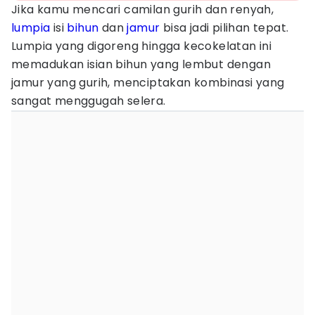
Jika kamu mencari camilan gurih dan renyah,
lumpia
isi
bihun
dan
jamur
bisa jadi pilihan tepat.
Lumpia yang digoreng hingga kecokelatan ini
memadukan isian bihun yang lembut dengan
jamur yang gurih, menciptakan kombinasi yang
sangat menggugah selera.