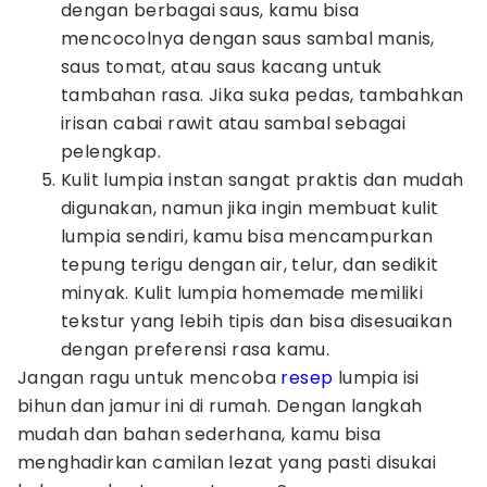
dengan berbagai saus, kamu bisa
mencocolnya dengan saus sambal manis,
saus tomat, atau saus kacang untuk
tambahan rasa. Jika suka pedas, tambahkan
irisan cabai rawit atau sambal sebagai
pelengkap.
Kulit lumpia instan sangat praktis dan mudah
digunakan, namun jika ingin membuat kulit
lumpia sendiri, kamu bisa mencampurkan
tepung terigu dengan air, telur, dan sedikit
minyak. Kulit lumpia homemade memiliki
tekstur yang lebih tipis dan bisa disesuaikan
dengan preferensi rasa kamu.
Jangan ragu untuk mencoba
resep
lumpia isi
bihun dan jamur ini di rumah. Dengan langkah
mudah dan bahan sederhana, kamu bisa
menghadirkan camilan lezat yang pasti disukai