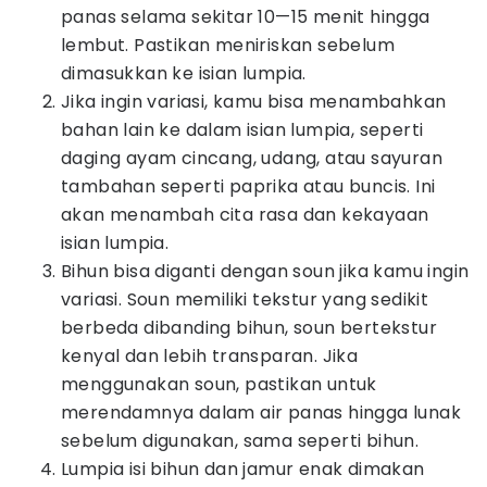
panas selama sekitar 10—15 menit hingga
lembut. Pastikan meniriskan sebelum
dimasukkan ke isian lumpia.
Jika ingin variasi, kamu bisa menambahkan
bahan lain ke dalam isian lumpia, seperti
daging ayam cincang, udang, atau sayuran
tambahan seperti paprika atau buncis. Ini
akan menambah cita rasa dan kekayaan
isian lumpia.
Bihun bisa diganti dengan soun jika kamu ingin
variasi. Soun memiliki tekstur yang sedikit
berbeda dibanding bihun, soun bertekstur
kenyal dan lebih transparan. Jika
menggunakan soun, pastikan untuk
merendamnya dalam air panas hingga lunak
sebelum digunakan, sama seperti bihun.
Lumpia isi bihun dan jamur enak dimakan