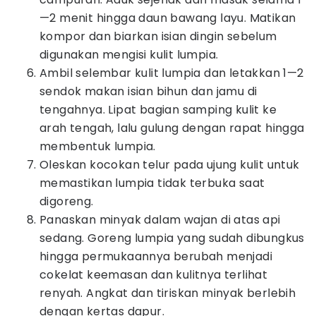
—2 menit hingga daun bawang layu. Matikan
kompor dan biarkan isian dingin sebelum
digunakan mengisi kulit lumpia.
Ambil selembar kulit lumpia dan letakkan 1—2
sendok makan isian bihun dan jamu di
tengahnya. Lipat bagian samping kulit ke
arah tengah, lalu gulung dengan rapat hingga
membentuk lumpia.
Oleskan kocokan telur pada ujung kulit untuk
memastikan lumpia tidak terbuka saat
digoreng.
Panaskan minyak dalam wajan di atas api
sedang. Goreng lumpia yang sudah dibungkus
hingga permukaannya berubah menjadi
cokelat keemasan dan kulitnya terlihat
renyah. Angkat dan tiriskan minyak berlebih
dengan kertas dapur.