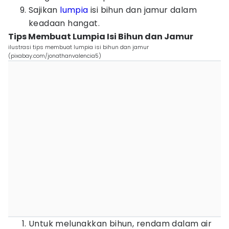
Sajikan
lumpia
isi bihun dan jamur dalam
keadaan hangat.
Tips Membuat Lumpia Isi Bihun dan Jamur
ilustrasi tips membuat lumpia isi bihun dan jamur
(pixabay.com/jonathanvalencia5)
Untuk melunakkan bihun, rendam dalam air