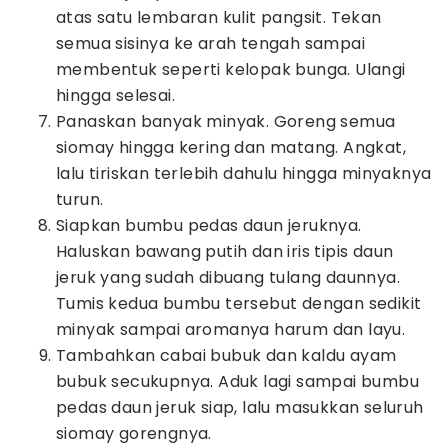
atas satu lembaran kulit pangsit. Tekan
semua sisinya ke arah tengah sampai
membentuk seperti kelopak bunga. Ulangi
hingga selesai.
Panaskan banyak minyak. Goreng semua
siomay hingga kering dan matang. Angkat,
lalu tiriskan terlebih dahulu hingga minyaknya
turun.
Siapkan bumbu pedas daun jeruknya.
Haluskan bawang putih dan iris tipis daun
jeruk yang sudah dibuang tulang daunnya.
Tumis kedua bumbu tersebut dengan sedikit
minyak sampai aromanya harum dan layu.
Tambahkan cabai bubuk dan kaldu ayam
bubuk secukupnya. Aduk lagi sampai bumbu
pedas daun jeruk siap, lalu masukkan seluruh
siomay gorengnya.