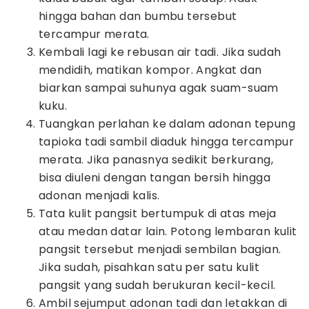
hingga bahan dan bumbu tersebut
tercampur merata.
Kembali lagi ke rebusan air tadi. Jika sudah
mendidih, matikan kompor. Angkat dan
biarkan sampai suhunya agak suam-suam
kuku.
Tuangkan perlahan ke dalam adonan tepung
tapioka tadi sambil diaduk hingga tercampur
merata. Jika panasnya sedikit berkurang,
bisa diuleni dengan tangan bersih hingga
adonan menjadi kalis.
Tata kulit pangsit bertumpuk di atas meja
atau medan datar lain. Potong lembaran kulit
pangsit tersebut menjadi sembilan bagian.
Jika sudah, pisahkan satu per satu kulit
pangsit yang sudah berukuran kecil-kecil.
Ambil sejumput adonan tadi dan letakkan di