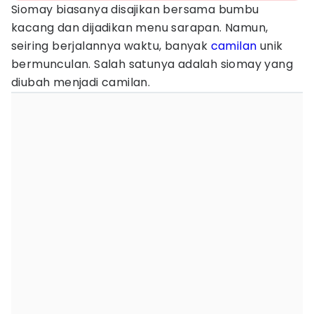
Siomay biasanya disajikan bersama bumbu
kacang dan dijadikan menu sarapan. Namun,
seiring berjalannya waktu, banyak
camilan
unik
bermunculan. Salah satunya adalah siomay yang
diubah menjadi camilan.