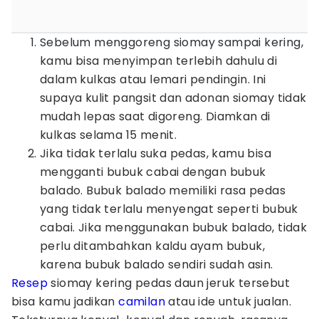
Sebelum menggoreng siomay sampai kering,
kamu bisa menyimpan terlebih dahulu di
dalam kulkas atau lemari pendingin. Ini
supaya kulit pangsit dan adonan siomay tidak
mudah lepas saat digoreng. Diamkan di
kulkas selama 15 menit.
Jika tidak terlalu suka pedas, kamu bisa
mengganti bubuk cabai dengan bubuk
balado. Bubuk balado memiliki rasa pedas
yang tidak terlalu menyengat seperti bubuk
cabai. Jika menggunakan bubuk balado, tidak
perlu ditambahkan kaldu ayam bubuk,
karena bubuk balado sendiri sudah asin.
Resep
siomay kering pedas daun jeruk tersebut
bisa kamu jadikan
camilan
atau ide untuk jualan.