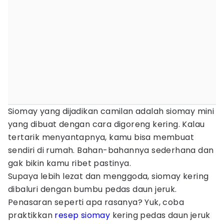
Siomay yang dijadikan camilan adalah siomay mini
yang dibuat dengan cara digoreng kering. Kalau
tertarik menyantapnya, kamu bisa membuat
sendiri di rumah. Bahan-bahannya sederhana dan
gak bikin kamu ribet pastinya.
Supaya lebih lezat dan menggoda, siomay kering
dibaluri dengan bumbu pedas daun jeruk.
Penasaran seperti apa rasanya? Yuk, coba
praktikkan
resep siomay
kering pedas daun jeruk