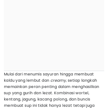
Mulai dari menumis sayuran hingga membuat
kaldu yang lembut dan
creamy
, setiap langkah
memainkan peran penting dalam menghasilkan
sup yang gurih dan lezat. Kombinasi wortel,
kentang, jagung, kacang polong, dan buncis
membuat sup ini tidak hanya lezat tetapi juga