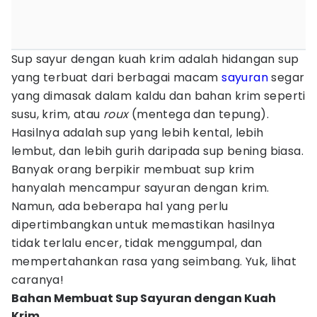
Sup sayur dengan kuah krim adalah hidangan sup
yang terbuat dari berbagai macam
sayuran
segar
yang dimasak dalam kaldu dan bahan krim seperti
susu, krim, atau
roux
(mentega dan tepung).
Hasilnya adalah sup yang lebih kental, lebih
lembut, dan lebih gurih daripada sup bening biasa.
Banyak orang berpikir membuat sup krim
hanyalah mencampur sayuran dengan krim.
Namun, ada beberapa hal yang perlu
dipertimbangkan untuk memastikan hasilnya
tidak terlalu encer, tidak menggumpal, dan
mempertahankan rasa yang seimbang. Yuk, lihat
caranya!
Bahan Membuat Sup Sayuran dengan Kuah
Krim