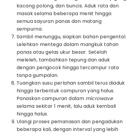
kacang polong, dan buncis. Aduk rata dan
masak selama beberapa menit hingga
semua sayuran panas dan matang
sempurna.
Sambil menunggu, siapkan bahan pengental.
Lelehkan mentega dalam mangkuk tahan
panas atau gelas ukur besar. Setelah
meleleh, tambahkan tepung dan aduk
dengan pengocok hingga tercampur rata
tanpa gumpalan.
Tuangkan susu perlahan sambil terus diaduk
hingga terbentuk campuran yang halus.
Panaskan campuran dalam
microwave
selama sekitar 1 menit, lalu aduk kembali
hingga halus.
Ulangi proses pemanasan dan pengadukan
beberapa kali, dengan interval yang lebih