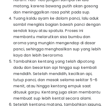
matang, karena bawang putih akan gosong
dan meninggalkan rasa pahit pada sup.
Tuang kaldu ayam ke dalam panci, lalu aduk
sambil mengikis bagian bawah panci dengan
sendok kayu atau spatula. Proses ini
membantu melarutkan sisa bumbu dan
aroma yang mungkin mengendap di dasar
panci, sehingga menghasilkan sup yang lebih
kaya dan lebih beraroma.
Tambahkan kentang yang telah dipotong
dadu dan besarkan api hingga sup kembali
mendidih. Setelah mendidih, kecilkan api,
tutup panci, dan masak selama sekitar 5–6
menit, atau hingga kentang empuk saat
ditusuk garpu. Kentang juga akan membantu
membuat sup lebih kental secara alami.
Setelah kentang matang, tambahkan jagung,