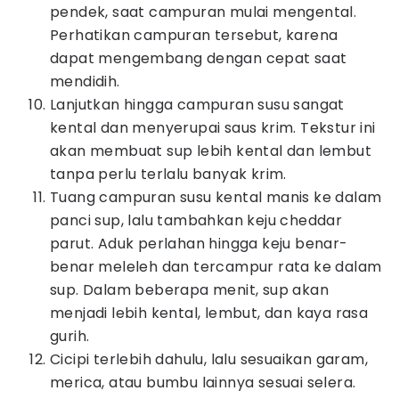
pendek, saat campuran mulai mengental.
Perhatikan campuran tersebut, karena
dapat mengembang dengan cepat saat
mendidih.
Lanjutkan hingga campuran susu sangat
kental dan menyerupai saus krim. Tekstur ini
akan membuat sup lebih kental dan lembut
tanpa perlu terlalu banyak krim.
Tuang campuran susu kental manis ke dalam
panci sup, lalu tambahkan keju cheddar
parut. Aduk perlahan hingga keju benar-
benar meleleh dan tercampur rata ke dalam
sup. Dalam beberapa menit, sup akan
menjadi lebih kental, lembut, dan kaya rasa
gurih.
Cicipi terlebih dahulu, lalu sesuaikan garam,
merica, atau bumbu lainnya sesuai selera.