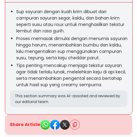
Sup sayuran dengan kuah krim dibuat dari
campuran sayuran segar, kaldu, dan bahan krim
seperti susu atau roux untuk menghasilkan tekstur
lembut dan rasa gurih.
Proses memasak dimulai dengan menumis sayuran
hingga harum, menambahkan bumbu dan kaldu,
lalu mengentalkan sup menggunakan campuran
susu, tepung, serta keju cheddar parut.
Tips penting mencakup menjaga tekstur sayuran
agar tidak terlalu lunak, melelehkan keju di api kecil,
serta menambahkan pengental secara bertahap
untuk hasil sup yang creamy sempurna.
This section summary was AI-assisted and reviewed by
our editorial team.
Share Article