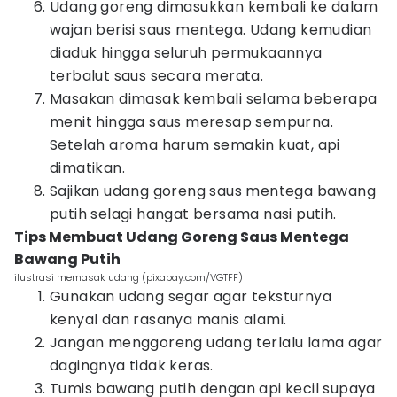
Udang goreng dimasukkan kembali ke dalam
wajan berisi saus mentega. Udang kemudian
diaduk hingga seluruh permukaannya
terbalut saus secara merata.
Masakan dimasak kembali selama beberapa
menit hingga saus meresap sempurna.
Setelah aroma harum semakin kuat, api
dimatikan.
Sajikan udang goreng saus mentega bawang
putih selagi hangat bersama nasi putih.
Tips Membuat Udang Goreng Saus Mentega
Bawang Putih
ilustrasi memasak udang (pixabay.com/VGTFF)
Gunakan udang segar agar teksturnya
kenyal dan rasanya manis alami.
Jangan menggoreng udang terlalu lama agar
dagingnya tidak keras.
Tumis bawang putih dengan api kecil supaya