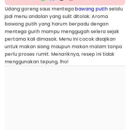
Udang goreng saus mentega
bawang putih
selalu
jadi menu andalan yang sulit ditolak. Aroma
bawang putih yang harum berpadu dengan
mentega gurih mampu menggugah selera sejak
pertama kali dimasak. Menu ini cocok disajikan
untuk makan siang maupun makan malam tanpa
perlu proses rumit. Menariknya, resep ini tidak
menggunakan tepung, lho!