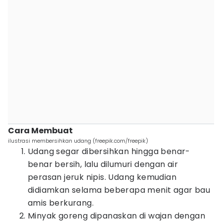
Cara Membuat
ilustrasi membersihkan udang (freepik.com/freepik)
Udang segar dibersihkan hingga benar-
benar bersih, lalu dilumuri dengan air
perasan jeruk nipis. Udang kemudian
didiamkan selama beberapa menit agar bau
amis berkurang.
Minyak goreng dipanaskan di wajan dengan