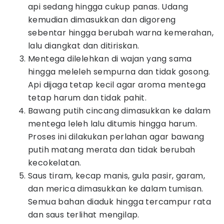
api sedang hingga cukup panas. Udang
kemudian dimasukkan dan digoreng
sebentar hingga berubah warna kemerahan,
lalu diangkat dan ditiriskan.
Mentega dilelehkan di wajan yang sama
hingga meleleh sempurna dan tidak gosong.
Api dijaga tetap kecil agar aroma mentega
tetap harum dan tidak pahit.
Bawang putih cincang dimasukkan ke dalam
mentega leleh lalu ditumis hingga harum.
Proses ini dilakukan perlahan agar bawang
putih matang merata dan tidak berubah
kecokelatan.
Saus tiram, kecap manis, gula pasir, garam,
dan merica dimasukkan ke dalam tumisan.
Semua bahan diaduk hingga tercampur rata
dan saus terlihat mengilap.