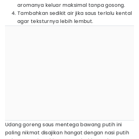
aromanya keluar maksimal tanpa gosong.
Tambahkan sedikit air jika saus terlalu kental
agar teksturnya lebih lembut.
Udang goreng saus mentega bawang putih ini
paling nikmat disajikan hangat dengan nasi putih