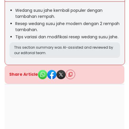
Wedang susu jahe kembali populer dengan
tambahan rempah.
Resep wedang susu jahe modern dengan 2 rempah
tambahan.
Tips variasi dan modifikasi resep wedang susu jahe.
This section summary was AI-assisted and reviewed by
our editorial team.
Share Article