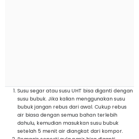
Susu segar atau susu UHT bisa diganti dengan
susu bubuk. Jika kalian menggunakan susu
bubuk jangan rebus dari awal. Cukup rebus
air biasa dengan semua bahan terlebih
dahulu, kemudian masukkan susu bubuk
setelah 5 menit air diangkat dari kompor.