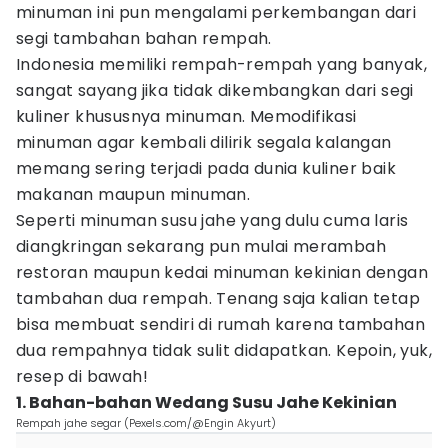
minuman ini pun mengalami perkembangan dari
segi tambahan bahan rempah.
Indonesia memiliki rempah-rempah yang banyak,
sangat sayang jika tidak dikembangkan dari segi
kuliner khususnya minuman. Memodifikasi
minuman agar kembali dilirik segala kalangan
memang sering terjadi pada dunia kuliner baik
makanan maupun minuman.
Seperti minuman susu jahe yang dulu cuma laris
diangkringan sekarang pun mulai merambah
restoran maupun kedai minuman kekinian dengan
tambahan dua rempah. Tenang saja kalian tetap
bisa membuat sendiri di rumah karena tambahan
dua rempahnya tidak sulit didapatkan. Kepoin, yuk,
resep di bawah!
1. Bahan-bahan Wedang Susu Jahe Kekinian
Rempah jahe segar (Pexels.com/@Engin Akyurt)