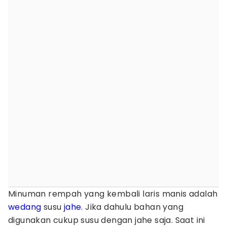
Minuman rempah yang kembali laris manis adalah
wedang
susu
jahe
. Jika dahulu bahan yang
digunakan cukup susu dengan jahe saja. Saat ini