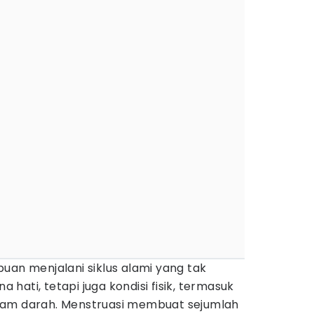
uan menjalani siklus alami yang tak
hati, tetapi juga kondisi fisik, termasuk
lam darah. Menstruasi membuat sejumlah