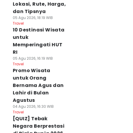
Lokasi, Rute, Harga,
dan Tipsnya
05 Agu 2026, 18:19 WIB
Travel
10 Destinasi Wisata
untuk
Memperingati HUT
RI
05 Agu 2026, 16:19 WIB
Travel
Promo Wisata
untuk Orang
Bernama Agus dan
Lahir di Bulan
Agustus
04 Agu 2026, 16:30 WIB
Travel
[QUIZ] Tebak
Negara Berprestasi