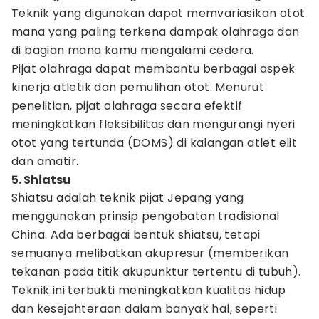
Teknik yang digunakan dapat memvariasikan otot
mana yang paling terkena dampak olahraga dan
di bagian mana kamu mengalami cedera.
Pijat olahraga dapat membantu berbagai aspek
kinerja atletik dan pemulihan otot. Menurut
penelitian, pijat olahraga secara efektif
meningkatkan fleksibilitas dan mengurangi nyeri
otot yang tertunda (DOMS) di kalangan atlet elit
dan amatir.
5. Shiatsu
Shiatsu adalah teknik pijat Jepang yang
menggunakan prinsip pengobatan tradisional
China. Ada berbagai bentuk shiatsu, tetapi
semuanya melibatkan akupresur (memberikan
tekanan pada titik akupunktur tertentu di tubuh).
Teknik ini terbukti meningkatkan kualitas hidup
dan kesejahteraan dalam banyak hal, seperti