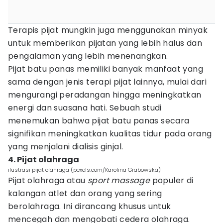
Terapis pijat mungkin juga menggunakan minyak
untuk memberikan pijatan yang lebih halus dan
pengalaman yang lebih menenangkan.
Pijat batu panas memiliki banyak manfaat yang
sama dengan jenis terapi pijat lainnya, mulai dari
mengurangi peradangan hingga meningkatkan
energi dan suasana hati. Sebuah studi
menemukan bahwa pijat batu panas secara
signifikan meningkatkan kualitas tidur pada orang
yang menjalani dialisis ginjal.
4. Pijat olahraga
ilustrasi pijat olahraga (pexels.com/Karolina Grabowska)
Pijat olahraga atau
sport massage
populer di
kalangan atlet dan orang yang sering
berolahraga. Ini dirancang khusus untuk
mencegah dan mengobati cedera olahraga.