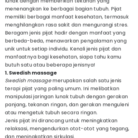
lunak dengan memberikan tekanan yang
menenangkan ke berbagai bagian tubuh. Pijat
memiliki berbagai manfaat kesehatan, termasuk
menghilangkan rasa sakit dan mengurangi stres.
Beragam jenis pijat hadir dengan manfaat yang
berbeda-beda, menawarkan pengalaman yang
unik untuk setiap individu. Kenali jenis pijat dan
manfaatnya bagi kesehatan, siapa tahu kamu
butuh satu atau beberapa jenisnya!
1. Swedish massage
Swedish massage
merupakan salah satu jenis
terapi pijat yang paling umum. Ini melibatkan
manipulasi jaringan lunak tubuh dengan gerakan
panjang, tekanan ringan, dan gerakan menguleni
atau mengetuk tubuh secara ringan.
Jenis pijat ini dirancang untuk meningkatkan
relaksasi, mengendurkan otot-otot yang tegang,
dan meningkatkan sirkulasi.