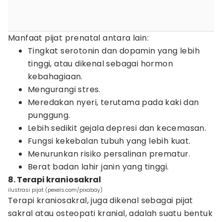
Manfaat pijat prenatal antara lain:
Tingkat serotonin dan dopamin yang lebih
tinggi, atau dikenal sebagai hormon
kebahagiaan.
Mengurangi stres.
Meredakan nyeri, terutama pada kaki dan
punggung.
Lebih sedikit gejala depresi dan kecemasan.
Fungsi kekebalan tubuh yang lebih kuat.
Menurunkan risiko persalinan prematur.
Berat badan lahir janin yang tinggi.
8. Terapi kraniosakral
ilustrasi pijat (pexels.com/pixabay)
Terapi kraniosakral, juga dikenal sebagai pijat
sakral atau osteopati kranial, adalah suatu bentuk