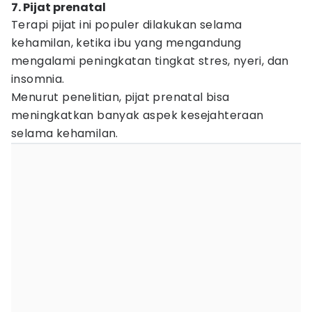
7. Pijat prenatal
Terapi pijat ini populer dilakukan selama
kehamilan, ketika ibu yang mengandung
mengalami peningkatan tingkat stres, nyeri, dan
insomnia.
Menurut penelitian, pijat prenatal bisa
meningkatkan banyak aspek kesejahteraan
selama kehamilan.