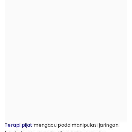
Terapi
pijat
mengacu pada manipulasi jaringan