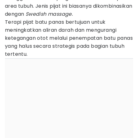
area tubuh. Jenis pijat ini biasanya dikombinasikan
dengan
Swedish massage.
Terapi pijat batu panas bertujuan untuk
meningkatkan aliran darah dan mengurangi
ketegangan otot melalui penempatan batu panas
yang halus secara strategis pada bagian tubuh
tertentu.