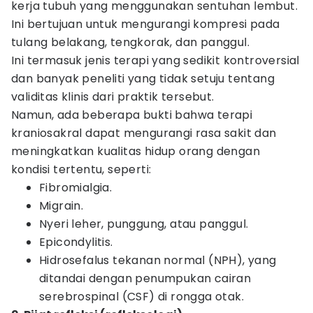
kerja tubuh yang menggunakan sentuhan lembut.
Ini bertujuan untuk mengurangi kompresi pada
tulang belakang, tengkorak, dan panggul.
Ini termasuk jenis terapi yang sedikit kontroversial
dan banyak peneliti yang tidak setuju tentang
validitas klinis dari praktik tersebut.
Namun, ada beberapa bukti bahwa terapi
kraniosakral dapat mengurangi rasa sakit dan
meningkatkan kualitas hidup orang dengan
kondisi tertentu, seperti:
Fibromialgia.
Migrain.
Nyeri leher, punggung, atau panggul.
Epicondylitis.
Hidrosefalus tekanan normal (NPH), yang
ditandai dengan penumpukan cairan
serebrospinal (CSF) di rongga otak.