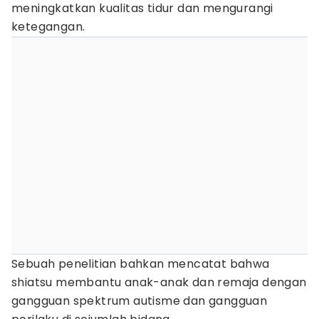
meningkatkan kualitas tidur dan mengurangi
ketegangan.
Sebuah penelitian bahkan mencatat bahwa
shiatsu membantu anak-anak dan remaja dengan
gangguan spektrum autisme dan gangguan