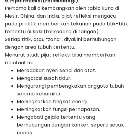
9. Pijat refleksi (refleksologi)
Pertama kali dikembangkan oleh tabib kuno di
Mesir, China, dan India, pijat refleksi mengacu
pada praktik memberikan tekanan pada titik-titik
tertentu di kaki (terkadang di tangan).
Setiap titik, atau “zona”, diyakini berhubungan
dengan area tubuh tertentu.
Menurut studi, pijat refleksi bisa memberikan
manfaat ini:
Meredakan nyeri sendi dan otot.
Mengatasi susah tidur.
Mengurangi pembengkakan anggota tubuh
selama kehamilan.
Meningkatkan tingkat energi.
Meningkatkan fungsi pernapasan.
Mengobati gejala tertentu yang
berhubungan dengan kanker, seperti sesak
napas.