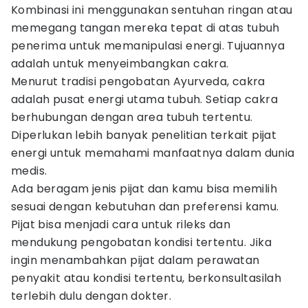
Kombinasi ini menggunakan sentuhan ringan atau
memegang tangan mereka tepat di atas tubuh
penerima untuk memanipulasi energi. Tujuannya
adalah untuk menyeimbangkan cakra.
Menurut tradisi pengobatan Ayurveda, cakra
adalah pusat energi utama tubuh. Setiap cakra
berhubungan dengan area tubuh tertentu.
Diperlukan lebih banyak penelitian terkait pijat
energi untuk memahami manfaatnya dalam dunia
medis.
Ada beragam jenis pijat dan kamu bisa memilih
sesuai dengan kebutuhan dan preferensi kamu.
Pijat bisa menjadi cara untuk rileks dan
mendukung pengobatan kondisi tertentu. Jika
ingin menambahkan pijat dalam perawatan
penyakit atau kondisi tertentu, berkonsultasilah
terlebih dulu dengan dokter.