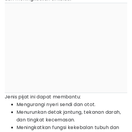
Jenis pijat ini dapat membantu:
Mengurangi nyeri sendi dan otot.
Menurunkan detak jantung, tekanan darah,
dan tingkat kecemasan.
Meningkatkan fungsi kekebalan tubuh dan