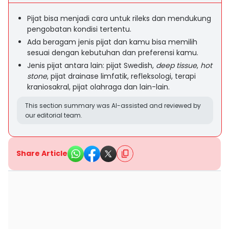
Pijat bisa menjadi cara untuk rileks dan mendukung
pengobatan kondisi tertentu.
Ada beragam jenis pijat dan kamu bisa memilih
sesuai dengan kebutuhan dan preferensi kamu.
Jenis pijat antara lain: pijat Swedish,
deep tissue
,
hot
stone
, pijat drainase limfatik, refleksologi, terapi
kraniosakral, pijat olahraga dan lain-lain.
This section summary was AI-assisted and reviewed by
our editorial team.
Share Article