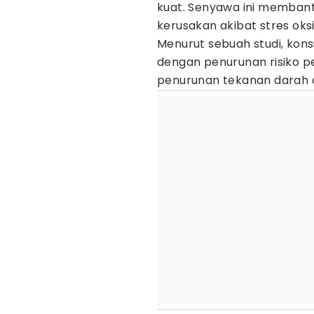
kuat. Senyawa ini membant
kerusakan akibat stres oksi
Menurut sebuah studi, kons
dengan penurunan risiko pe
penurunan tekanan darah da