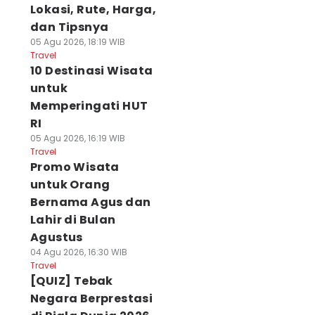
Lokasi, Rute, Harga,
dan Tipsnya
05 Agu 2026, 18:19 WIB
Travel
10 Destinasi Wisata
untuk
Memperingati HUT
RI
05 Agu 2026, 16:19 WIB
Travel
Promo Wisata
untuk Orang
Bernama Agus dan
Lahir di Bulan
Agustus
04 Agu 2026, 16:30 WIB
Travel
[QUIZ] Tebak
Negara Berprestasi