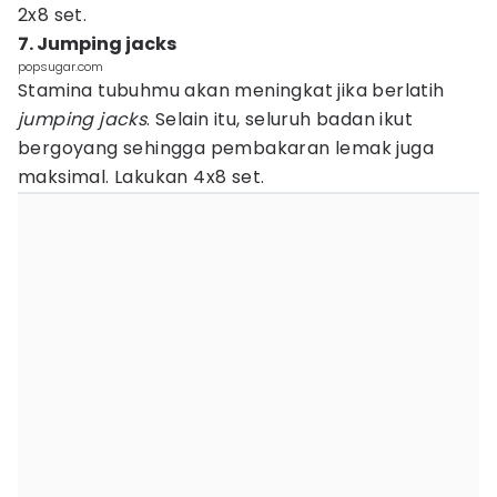
2x8 set.
7. Jumping jacks
popsugar.com
Stamina tubuhmu akan meningkat jika berlatih
jumping jacks
. Selain itu, seluruh badan ikut
bergoyang sehingga pembakaran lemak juga
maksimal. Lakukan 4x8 set.