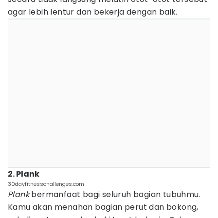
agar lebih lentur dan bekerja dengan baik.
2. Plank
30dayfitnesschallenges.com
Plank
bermanfaat bagi seluruh bagian tubuhmu.
Kamu akan menahan bagian perut dan bokong,