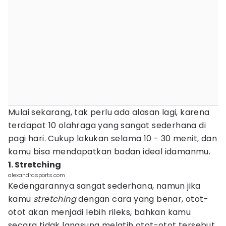
Mulai sekarang, tak perlu ada alasan lagi, karena
terdapat 10 olahraga yang sangat sederhana di
pagi hari. Cukup lakukan selama 10 - 30 menit, dan
kamu bisa mendapatkan badan ideal idamanmu.
1. Stretching
alexandrasports.com
Kedengarannya sangat sederhana, namun jika
kamu
stretching
dengan cara yang benar, otot-
otot akan menjadi lebih rileks, bahkan kamu
secara tidak langsung melatih otot-otot tersebut