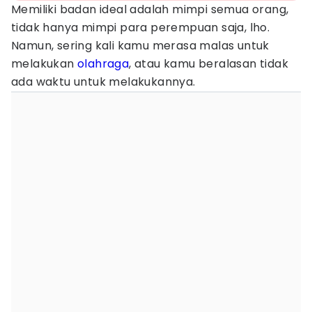
Memiliki badan ideal adalah mimpi semua orang,
tidak hanya mimpi para perempuan saja, lho.
Namun, sering kali kamu merasa malas untuk
melakukan
olahraga
, atau kamu beralasan tidak
ada waktu untuk melakukannya.