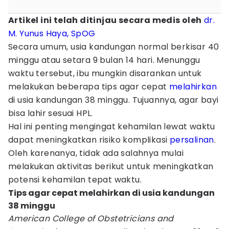
Artikel ini telah ditinjau secara medis oleh
dr.
M. Yunus Haya, SpOG
Secara umum, usia kandungan normal berkisar 40
minggu atau setara 9 bulan 14 hari. Menunggu
waktu tersebut, ibu mungkin disarankan untuk
melakukan beberapa tips agar cepat
melahirkan
di usia kandungan 38 minggu. Tujuannya, agar bayi
bisa lahir sesuai HPL.
Hal ini penting mengingat kehamilan lewat waktu
dapat meningkatkan risiko komplikasi
persalinan
.
Oleh karenanya, tidak ada salahnya mulai
melakukan aktivitas berikut untuk meningkatkan
potensi kehamilan tepat waktu.
Tips agar cepat melahirkan di usia kandungan
38 minggu
American College of Obstetricians and