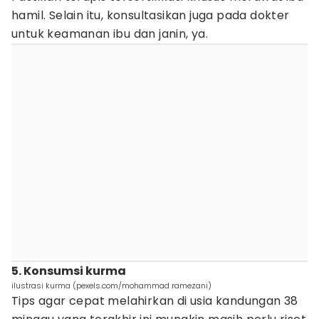
hamil. Selain itu, konsultasikan juga pada dokter
untuk keamanan ibu dan janin, ya.
5. Konsumsi kurma
ilustrasi kurma (pexels.com/mohammad ramezani)
Tips agar cepat melahirkan di usia kandungan 38