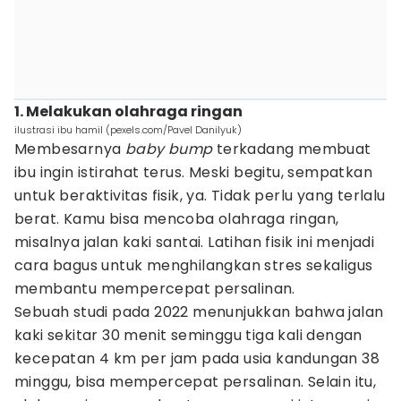
1. Melakukan olahraga ringan
ilustrasi ibu hamil (pexels.com/Pavel Danilyuk)
Membesarnya
baby bump
terkadang membuat
ibu ingin istirahat terus. Meski begitu, sempatkan
untuk beraktivitas fisik, ya. Tidak perlu yang terlalu
berat. Kamu bisa mencoba olahraga ringan,
misalnya jalan kaki santai. Latihan fisik ini menjadi
cara bagus untuk menghilangkan stres sekaligus
membantu mempercepat persalinan.
Sebuah studi pada 2022 menunjukkan bahwa jalan
kaki sekitar 30 menit seminggu tiga kali dengan
kecepatan 4 km per jam pada usia kandungan 38
minggu, bisa mempercepat persalinan. Selain itu,