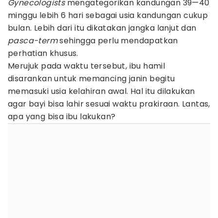
Gynecologists
mengategorikan kandungan 39—40
minggu lebih 6 hari sebagai usia kandungan cukup
bulan. Lebih dari itu dikatakan jangka lanjut dan
pasca-term
sehingga perlu mendapatkan
perhatian khusus.
Merujuk pada waktu tersebut, ibu hamil
disarankan untuk memancing janin begitu
memasuki usia kelahiran awal. Hal itu dilakukan
agar bayi bisa lahir sesuai waktu prakiraan. Lantas,
apa yang bisa ibu lakukan?