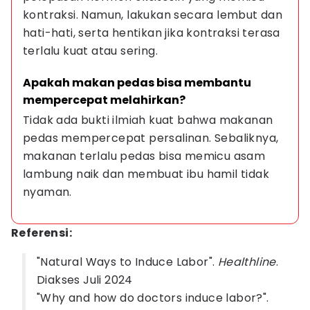
kontraksi. Namun, lakukan secara lembut dan 
hati-hati, serta hentikan jika kontraksi terasa 
terlalu kuat atau sering.
Apakah makan pedas bisa membantu 
mempercepat melahirkan?
Tidak ada bukti ilmiah kuat bahwa makanan 
pedas mempercepat persalinan. Sebaliknya, 
makanan terlalu pedas bisa memicu asam 
lambung naik dan membuat ibu hamil tidak 
nyaman.
Referensi:
"Natural Ways to Induce Labor".
Healthline
.
Diakses Juli 2024
"Why and how do doctors induce labor?".