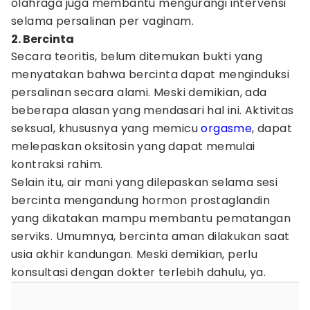
olahraga juga membantu mengurangi intervensi
selama persalinan per vaginam.
2. Bercinta
Secara teoritis, belum ditemukan bukti yang
menyatakan bahwa bercinta dapat menginduksi
persalinan secara alami. Meski demikian, ada
beberapa alasan yang mendasari hal ini. Aktivitas
seksual, khususnya yang memicu
orgasme
, dapat
melepaskan oksitosin yang dapat memulai
kontraksi rahim.
Selain itu, air mani yang dilepaskan selama sesi
bercinta mengandung hormon prostaglandin
yang dikatakan mampu membantu pematangan
serviks. Umumnya, bercinta aman dilakukan saat
usia akhir kandungan. Meski demikian, perlu
konsultasi dengan dokter terlebih dahulu, ya.