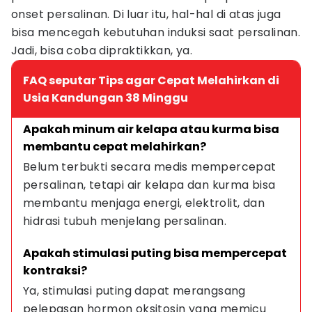
onset persalinan. Di luar itu, hal-hal di atas juga
bisa mencegah kebutuhan induksi saat persalinan.
Jadi, bisa coba dipraktikkan, ya.
FAQ seputar Tips agar Cepat Melahirkan di
Usia Kandungan 38 Minggu
Apakah minum air kelapa atau kurma bisa 
membantu cepat melahirkan?
Belum terbukti secara medis mempercepat 
persalinan, tetapi air kelapa dan kurma bisa 
membantu menjaga energi, elektrolit, dan 
hidrasi tubuh menjelang persalinan.
Apakah stimulasi puting bisa mempercepat 
kontraksi?
Ya, stimulasi puting dapat merangsang 
pelepasan hormon oksitosin yang memicu 