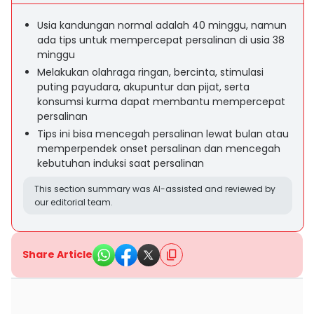
Usia kandungan normal adalah 40 minggu, namun
ada tips untuk mempercepat persalinan di usia 38
minggu
Melakukan olahraga ringan, bercinta, stimulasi
puting payudara, akupuntur dan pijat, serta
konsumsi kurma dapat membantu mempercepat
persalinan
Tips ini bisa mencegah persalinan lewat bulan atau
memperpendek onset persalinan dan mencegah
kebutuhan induksi saat persalinan
This section summary was AI-assisted and reviewed by
our editorial team.
Share Article