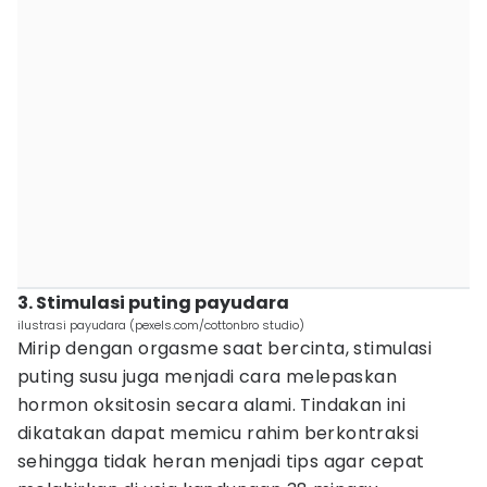
3. Stimulasi puting payudara
ilustrasi payudara (pexels.com/cottonbro studio)
Mirip dengan orgasme saat bercinta, stimulasi
puting susu juga menjadi cara melepaskan
hormon oksitosin secara alami. Tindakan ini
dikatakan dapat memicu rahim berkontraksi
sehingga tidak heran menjadi tips agar cepat