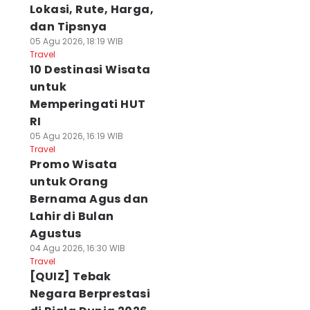
Lokasi, Rute, Harga,
dan Tipsnya
05 Agu 2026, 18:19 WIB
Travel
10 Destinasi Wisata
untuk
Memperingati HUT
RI
05 Agu 2026, 16:19 WIB
Travel
Promo Wisata
untuk Orang
Bernama Agus dan
Lahir di Bulan
Agustus
04 Agu 2026, 16:30 WIB
Travel
[QUIZ] Tebak
Negara Berprestasi