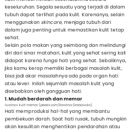
keseluruhan. Segala sesuatu yang terjadi di dalam
tubuh dapat terlihat pada kulit. Karenanya, selain
menggunakan
skincare,
menjaga tubuh dari
dalam juga penting untuk memastikan kulit tetap
sehat.
Selain pola makan yang seimbang dan melindungi
diri dari sinar matahari, kulit yang sehat sering kali
didapat karena fungsi hati yang sehat. Sebaliknya,
jika kamu kerap memiliki berbagai masalah kulit,
bisa jadi akar masalahnya ada pada organ hati
atau lever. Inilah sejumlah masalah kulit yang
disebabkan oleh gangguan hati.
1. Mudah berdarah dan memar
ilustrasi kulit memar (pexels.com/Karolina Grabowska)
Hati memproduksi hal-hal yang membantu
pembekuan darah. Saat hati rusak, tubuh mungkin
akan kesulitan menghentikan pendarahan atau