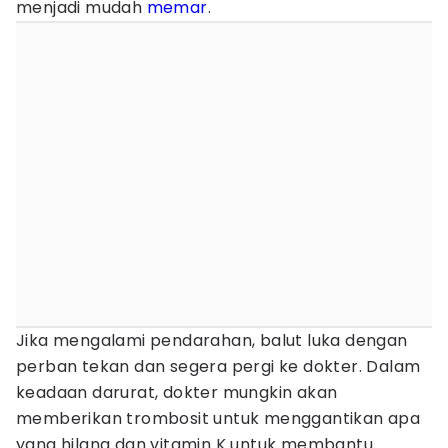
menjadi mudah
memar
.
Jika mengalami pendarahan, balut luka dengan
perban tekan dan segera pergi ke dokter. Dalam
keadaan darurat, dokter mungkin akan
memberikan trombosit untuk menggantikan apa
yang hilang dan vitamin K untuk membantu