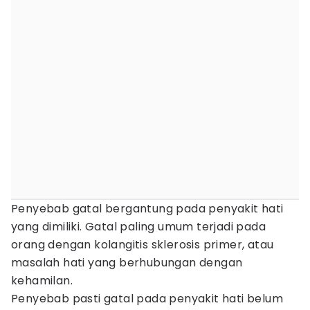
Penyebab gatal bergantung pada penyakit hati
yang dimiliki. Gatal paling umum terjadi pada
orang dengan kolangitis sklerosis primer, atau
masalah hati yang berhubungan dengan
kehamilan.
Penyebab pasti gatal pada penyakit hati belum