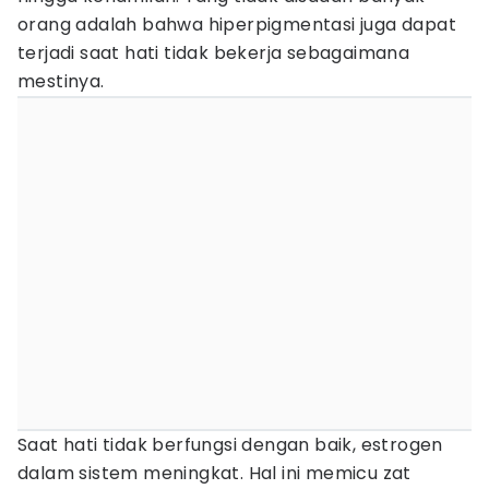
orang adalah bahwa hiperpigmentasi juga dapat
terjadi saat hati tidak bekerja sebagaimana
mestinya.
Saat hati tidak berfungsi dengan baik, estrogen
dalam sistem meningkat. Hal ini memicu zat