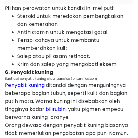
Pilihan perawatan untuk kondisi ini meliputi:
Steroid untuk meredakan pembengkakan
dan kemerahan.
Antihistamin untuk mengatasi gatal.
Terapi cahaya untuk membantu
membersihkan kulit.
Salep atau pil asam retinoat.
Krim dan salep yang mengobati eksem.
6. Penyakit kuning
ilustrasi penyakit kuning atau jaundice (britannica.com)
Penyakit kuning
ditandai dengan menguningnya
beberapa bagian tubuh, seperti kulit dan bagian
putih mata. Warna kuning ini disebabkan oleh
tingginya kadar
bilirubin
, yaitu pigmen empedu
berwarna kuning-oranye.
Orang dewasa dengan penyakit kuning biasanya
tidak memerlukan pengobatan apa pun. Namun,