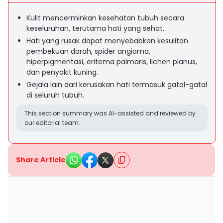
Kulit mencerminkan kesehatan tubuh secara
keseluruhan, terutama hati yang sehat.
Hati yang rusak dapat menyebabkan kesulitan
pembekuan darah, spider angioma,
hiperpigmentasi, eritema palmaris, lichen planus,
dan penyakit kuning.
Gejala lain dari kerusakan hati termasuk gatal-gatal
di seluruh tubuh.
This section summary was AI-assisted and reviewed by
our editorial team.
Share Article