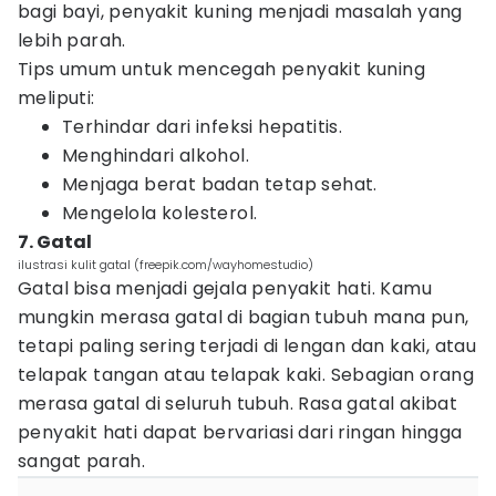
bagi bayi, penyakit kuning menjadi masalah yang
lebih parah.
Tips umum untuk mencegah penyakit kuning
meliputi:
Terhindar dari infeksi hepatitis.
Menghindari alkohol.
Menjaga berat badan tetap sehat.
Mengelola kolesterol.
7. Gatal
ilustrasi kulit gatal (freepik.com/wayhomestudio)
Gatal bisa menjadi gejala penyakit hati. Kamu
mungkin merasa gatal di bagian tubuh mana pun,
tetapi paling sering terjadi di lengan dan kaki, atau
telapak tangan atau telapak kaki. Sebagian orang
merasa gatal di seluruh tubuh. Rasa gatal akibat
penyakit hati dapat bervariasi dari ringan hingga
sangat parah.