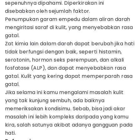
sepenuhnya dipahami. Diperkirakan ini
disebabkan oleh sejumlah faktor.
Penumpukan garam empedu dalam aliran darah
mengiritasi saraf di kulit, yang menyebabkan rasa
gatal.
Zat kimia lain dalam darah dapat berubah jika hati
tidak berfungsi dengan baik, seperti histamin,
serotonin, hormon seks perempuan, dan alkali
fosfatase (ALP), dan dapat menyebabkan rasa
gatal. Kulit yang kering dapat memperparah rasa
gatal.
Jika selama ini kamu mengalami masalah kulit
yang tak kunjung sembuh, ada baiknya
memeriksakan kondisimu. Sebab, bisa jadi akar
masalah ini lebih kompleks daripada yang kamu
kira, salah satunya akibat adanya gangguan pada
hati.