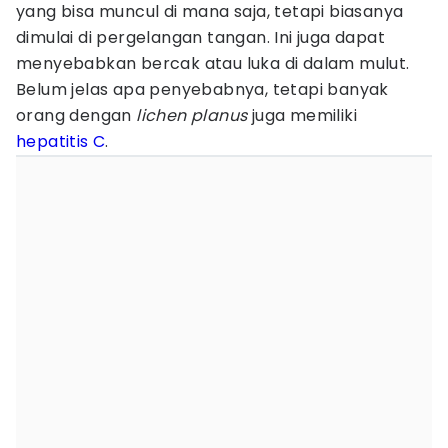
yang bisa muncul di mana saja, tetapi biasanya
dimulai di pergelangan tangan. Ini juga dapat
menyebabkan bercak atau luka di dalam mulut.
Belum jelas apa penyebabnya, tetapi banyak
orang dengan
lichen planus
juga memiliki
hepatitis C
.