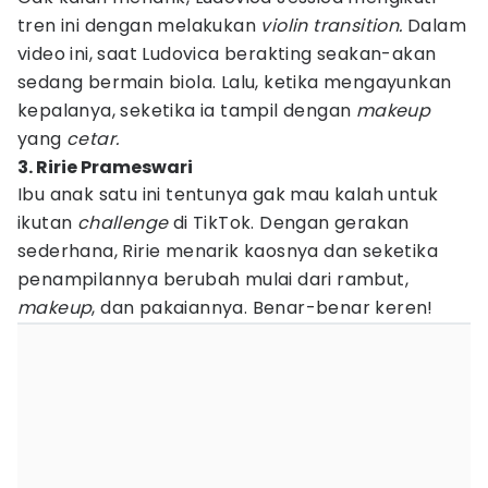
tren ini dengan melakukan
violin transition.
Dalam
video ini, saat Ludovica berakting seakan-akan
sedang bermain biola. Lalu, ketika mengayunkan
kepalanya, seketika ia tampil dengan
makeup
yang
cetar.
3. Ririe Prameswari
Ibu anak satu ini tentunya gak mau kalah untuk
ikutan
challenge
di TikTok. Dengan gerakan
sederhana, Ririe menarik kaosnya dan seketika
penampilannya berubah mulai dari rambut,
makeup
, dan pakaiannya. Benar-benar keren!