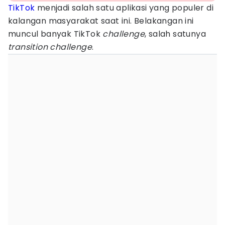
TikTok
menjadi salah satu aplikasi yang populer di
kalangan masyarakat saat ini. Belakangan ini
muncul banyak TikTok
challenge
, salah satunya
transition challenge
.