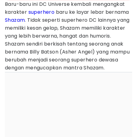
Baru-baru ini DC Universe kembali mengangkat
karakter
superhero
baru ke layar lebar bernama
Shazam
. Tidak seperti superhero DC lainnya yang
memiliki kesan gelap, Shazam memiliki karakter
yang lebih berwarna, hangat dan humoris.
Shazam sendiri berkisah tentang seorang anak
bernama Billy Batson (Asher Angel) yang mampu
berubah menjadi seorang superhero dewasa
dengan mengucapkan mantra Shazam.