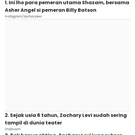
1. Ini lho para pemeran utama Shazam, bersama
Asher Angel si pemeran Billy Batson
Instagram/zacharylevi
2. Sejak usia 6 tahun, Zachary Levi sudah sering
tampil di dunia teater
imdb.com