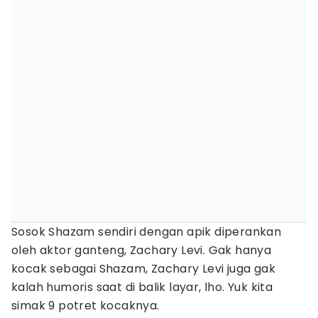
Sosok Shazam sendiri dengan apik diperankan
oleh aktor ganteng, Zachary Levi. Gak hanya
kocak sebagai Shazam, Zachary Levi juga gak
kalah humoris saat di balik layar, lho. Yuk kita
simak 9 potret kocaknya.