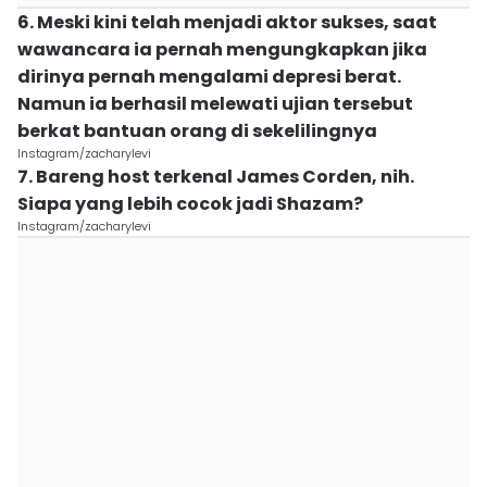
6. Meski kini telah menjadi aktor sukses, saat
wawancara ia pernah mengungkapkan jika
dirinya pernah mengalami depresi berat.
Namun ia berhasil melewati ujian tersebut
berkat bantuan orang di sekelilingnya
Instagram/zacharylevi
7. Bareng host terkenal James Corden, nih.
Siapa yang lebih cocok jadi Shazam?
Instagram/zacharylevi