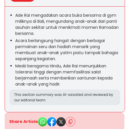
Ade Rai mengadakan acara buka bersama di gym
miliknya di Bali, mengundang anak-anak dari panti
asuhan sekitar untuk menikmati momen Ramadan
bersama.
Acara berlangsung hangat dengan berbagai
permainan seru dan hadiah menarik yang
membuat anak-anak yatim piatu tampak bahagia
sepanjang kegiatan.
Meski beragama Hindu, Ade Rai menunjukkan
toleransi tinggi dengan memfasilitasi salat
berjamaah serta memberikan santunan kepada
anak-anak yang hadir.
This section summary was AI-assisted and reviewed by
our editorial team.
Share Article