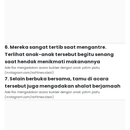
6. Mereka sangat tertib saat mengantre.
Terlihat anak-anak tersebut begitu senang
saat hendak menikmati makanannya
Ade Rai mengadakan acara bukber dengan anak yatim piatu
(instagram.com/raifitnessbali)
7. Selain berbuka bersama, tamu di acara
tersebut juga mengadakan shalat berjamaah
Ade Rai mengadakan acara bukber dengan anak yatim piatu
(instagram.com/raifitnessbali)