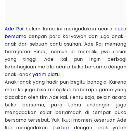
Ade Rai
belum lama ini mengadakan acara
buka
bersama
dengan para karyawan dan juga anak-
anak dari sebuah panti asuhan. Ade Rai memang
beragama Hindu, namun ia memiliki jiwa sosial
yang tinggi. Ade Rai pun ingin berbagi
kebahagiaan melalui acara buka bersama dengan
anak-anak
yatim piatu
.
Anak-anak yang hadir pun begitu bahagia. Karena
mereka juga bisa mengikuti beberapa game yang
diadakan oleh tim Ade Rai. Tentu saja, selain acara
buka bersama, para tamu undangan juga
mengadakan salat berjamaah di tempat buka
bersama tersebut. Yuk, ikuti momen keseruan Ade
Rai mengadakan
bukber
dengan anak yatim