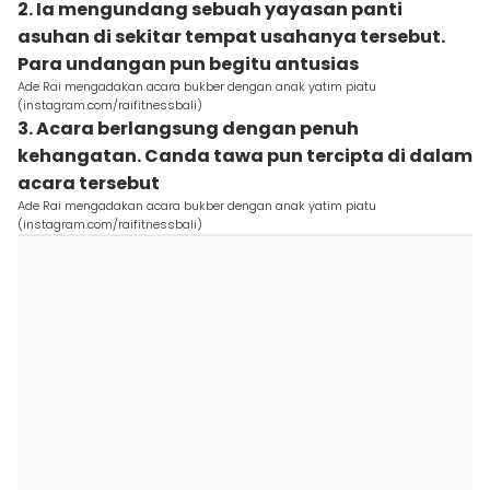
2. Ia mengundang sebuah yayasan panti
asuhan di sekitar tempat usahanya tersebut.
Para undangan pun begitu antusias
Ade Rai mengadakan acara bukber dengan anak yatim piatu
(instagram.com/raifitnessbali)
3. Acara berlangsung dengan penuh
kehangatan. Canda tawa pun tercipta di dalam
acara tersebut
Ade Rai mengadakan acara bukber dengan anak yatim piatu
(instagram.com/raifitnessbali)