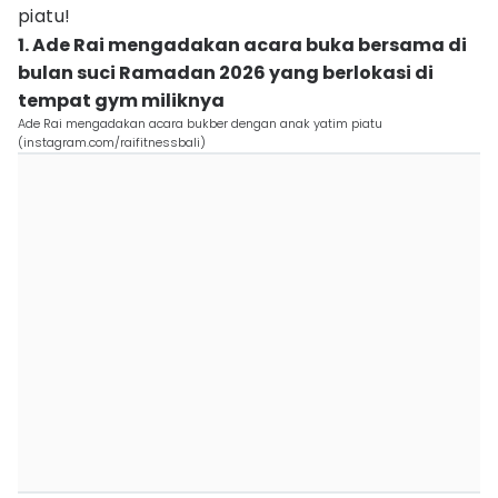
piatu!
1. Ade Rai mengadakan acara buka bersama di
bulan suci Ramadan 2026 yang berlokasi di
tempat gym miliknya
Ade Rai mengadakan acara bukber dengan anak yatim piatu
(instagram.com/raifitnessbali)