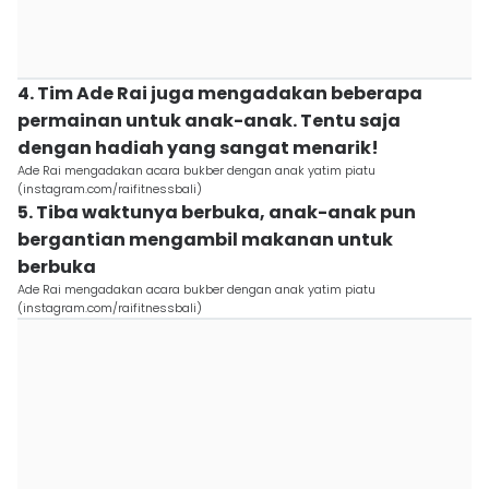
4. Tim Ade Rai juga mengadakan beberapa
permainan untuk anak-anak. Tentu saja
dengan hadiah yang sangat menarik!
Ade Rai mengadakan acara bukber dengan anak yatim piatu
(instagram.com/raifitnessbali)
5. Tiba waktunya berbuka, anak-anak pun
bergantian mengambil makanan untuk
berbuka
Ade Rai mengadakan acara bukber dengan anak yatim piatu
(instagram.com/raifitnessbali)