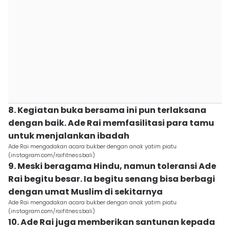
8. Kegiatan buka bersama ini pun terlaksana
dengan baik. Ade Rai memfasilitasi para tamu
untuk menjalankan ibadah
Ade Rai mengadakan acara bukber dengan anak yatim piatu
(instagram.com/raifitnessbali)
9. Meski beragama Hindu, namun toleransi Ade
Rai begitu besar. Ia begitu senang bisa berbagi
dengan umat Muslim di sekitarnya
Ade Rai mengadakan acara bukber dengan anak yatim piatu
(instagram.com/raifitnessbali)
10. Ade Rai juga memberikan santunan kepada