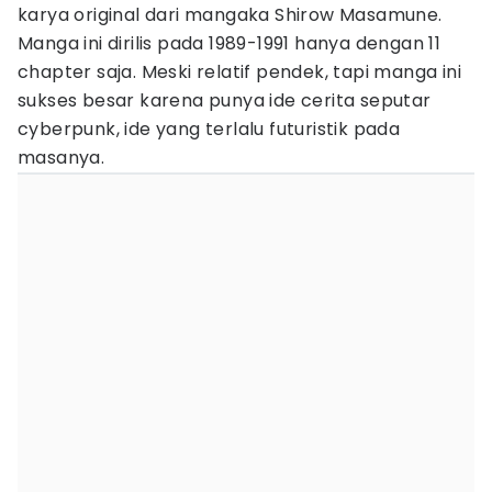
karya original dari mangaka Shirow Masamune.
Manga ini dirilis pada 1989-1991 hanya dengan 11
chapter saja. Meski relatif pendek, tapi manga ini
sukses besar karena punya ide cerita seputar
cyberpunk, ide yang terlalu futuristik pada
masanya.