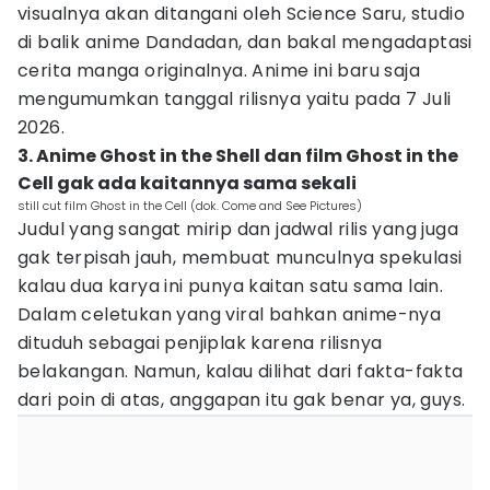
visualnya akan ditangani oleh Science Saru, studio
di balik anime Dandadan, dan bakal mengadaptasi
cerita manga originalnya. Anime ini baru saja
mengumumkan tanggal rilisnya yaitu pada 7 Juli
2026.
3. Anime Ghost in the Shell dan film Ghost in the
Cell gak ada kaitannya sama sekali
still cut film Ghost in the Cell (dok. Come and See Pictures)
Judul yang sangat mirip dan jadwal rilis yang juga
gak terpisah jauh, membuat munculnya spekulasi
kalau dua karya ini punya kaitan satu sama lain.
Dalam celetukan yang viral bahkan anime-nya
dituduh sebagai penjiplak karena rilisnya
belakangan. Namun, kalau dilihat dari fakta-fakta
dari poin di atas, anggapan itu gak benar ya, guys.