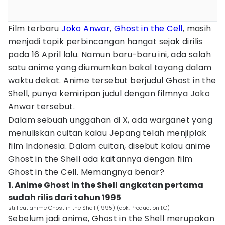
Film terbaru
Joko Anwar
,
Ghost in the Cell
, masih
menjadi topik perbincangan hangat sejak dirilis
pada 16 April lalu. Namun baru-baru ini, ada salah
satu anime yang diumumkan bakal tayang dalam
waktu dekat. Anime tersebut berjudul Ghost in the
Shell, punya kemiripan judul dengan filmnya Joko
Anwar tersebut.
Dalam sebuah unggahan di X, ada warganet yang
menuliskan cuitan kalau Jepang telah menjiplak
film Indonesia. Dalam cuitan, disebut kalau anime
Ghost in the Shell ada kaitannya dengan film
Ghost in the Cell. Memangnya benar?
1. Anime Ghost in the Shell angkatan pertama
sudah rilis dari tahun 1995
still cut anime Ghost in the Shell (1995) (dok. Production I.G)
Sebelum jadi anime, Ghost in the Shell merupakan