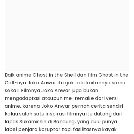
Baik anime Ghost in the Shell dan film Ghost in the
Cell-nya Joko Anwar itu gak ada kaitannya sama
sekali. Filmnya Joko Anwar juga bukan
mengadaptasi ataupun me-remake dari versi
anime, karena Joko Anwar pernah cerita sendiri
kalau salah satu inspirasi filmnya itu datang dari
lapas Sukamiskin di Bandung, yang dulu punya
label penjara koruptor tapi fasilitasnya kayak