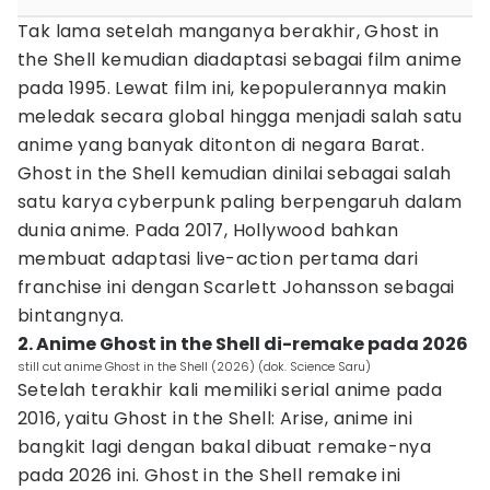
Tak lama setelah manganya berakhir, Ghost in
the Shell kemudian diadaptasi sebagai film anime
pada 1995. Lewat film ini, kepopulerannya makin
meledak secara global hingga menjadi salah satu
anime yang banyak ditonton di negara Barat.
Ghost in the Shell kemudian dinilai sebagai salah
satu karya cyberpunk paling berpengaruh dalam
dunia anime. Pada 2017, Hollywood bahkan
membuat adaptasi live-action pertama dari
franchise ini dengan Scarlett Johansson sebagai
bintangnya.
2. Anime Ghost in the Shell di-remake pada 2026
still cut anime Ghost in the Shell (2026) (dok. Science Saru)
Setelah terakhir kali memiliki serial anime pada
2016, yaitu Ghost in the Shell: Arise, anime ini
bangkit lagi dengan bakal dibuat remake-nya
pada 2026 ini. Ghost in the Shell remake ini