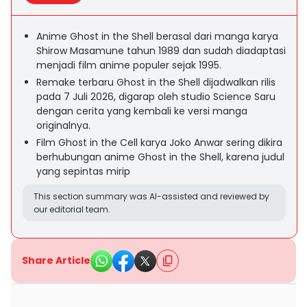
Anime Ghost in the Shell berasal dari manga karya
Shirow Masamune tahun 1989 dan sudah diadaptasi
menjadi film anime populer sejak 1995.
Remake terbaru Ghost in the Shell dijadwalkan rilis
pada 7 Juli 2026, digarap oleh studio Science Saru
dengan cerita yang kembali ke versi manga
originalnya.
Film Ghost in the Cell karya Joko Anwar sering dikira
berhubungan anime Ghost in the Shell, karena judul
yang sepintas mirip
This section summary was AI-assisted and reviewed by
our editorial team.
Share Article