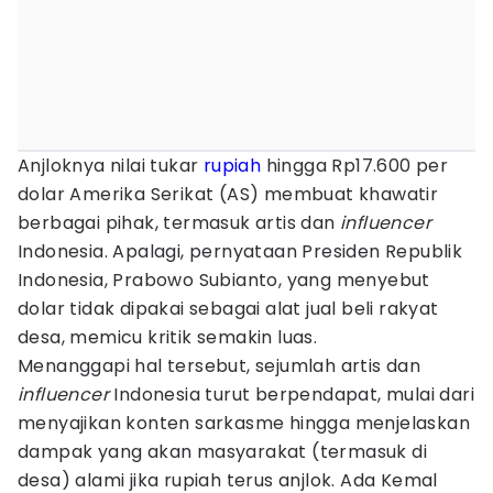
Anjloknya nilai tukar
rupiah
hingga Rp17.600 per
dolar Amerika Serikat (AS) membuat khawatir
berbagai pihak, termasuk artis dan
influencer
Indonesia. Apalagi, pernyataan Presiden Republik
Indonesia, Prabowo Subianto, yang menyebut
dolar tidak dipakai sebagai alat jual beli rakyat
desa, memicu kritik semakin luas.
Menanggapi hal tersebut, sejumlah artis dan
influencer
Indonesia turut berpendapat, mulai dari
menyajikan konten sarkasme hingga menjelaskan
dampak yang akan masyarakat (termasuk di
desa) alami jika rupiah terus anjlok. Ada Kemal