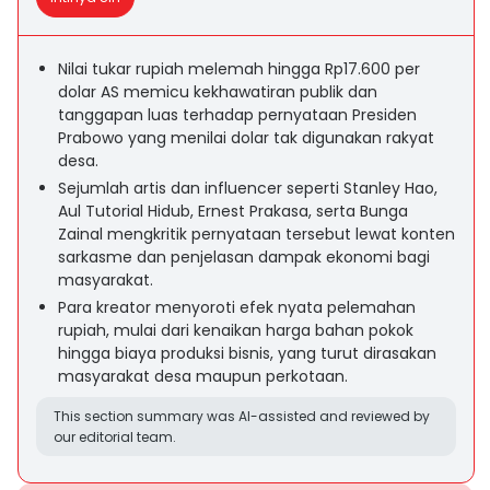
Nilai tukar rupiah melemah hingga Rp17.600 per
dolar AS memicu kekhawatiran publik dan
tanggapan luas terhadap pernyataan Presiden
Prabowo yang menilai dolar tak digunakan rakyat
desa.
Sejumlah artis dan influencer seperti Stanley Hao,
Aul Tutorial Hidub, Ernest Prakasa, serta Bunga
Zainal mengkritik pernyataan tersebut lewat konten
sarkasme dan penjelasan dampak ekonomi bagi
masyarakat.
Para kreator menyoroti efek nyata pelemahan
rupiah, mulai dari kenaikan harga bahan pokok
hingga biaya produksi bisnis, yang turut dirasakan
masyarakat desa maupun perkotaan.
This section summary was AI-assisted and reviewed by
our editorial team.