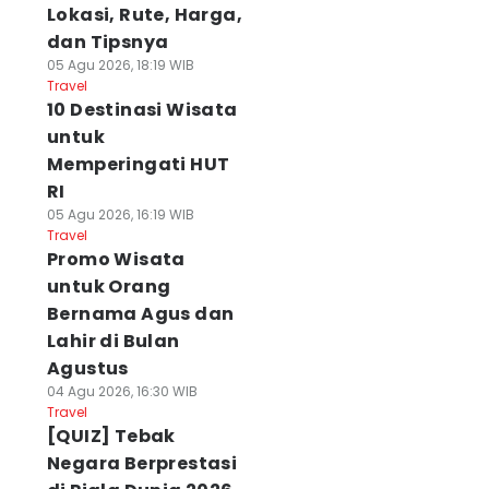
Lokasi, Rute, Harga,
dan Tipsnya
05 Agu 2026, 18:19 WIB
Travel
10 Destinasi Wisata
untuk
Memperingati HUT
RI
05 Agu 2026, 16:19 WIB
Travel
Promo Wisata
untuk Orang
Bernama Agus dan
Lahir di Bulan
Agustus
04 Agu 2026, 16:30 WIB
Travel
[QUIZ] Tebak
Negara Berprestasi