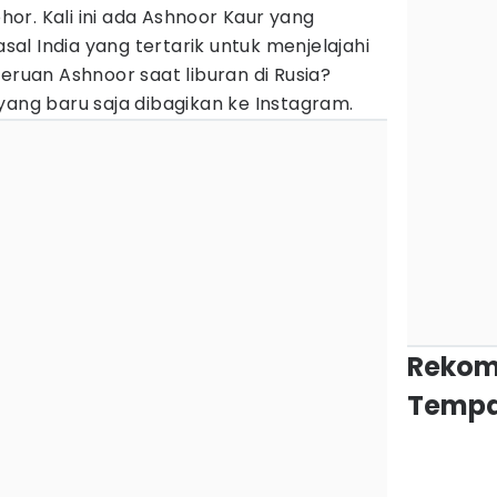
r. Kali ini ada Ashnoor Kaur yang
l India yang tertarik untuk menjelajahi
eruan Ashnoor saat liburan di Rusia?
yang baru saja dibagikan ke Instagram.
Rekom
Tempa