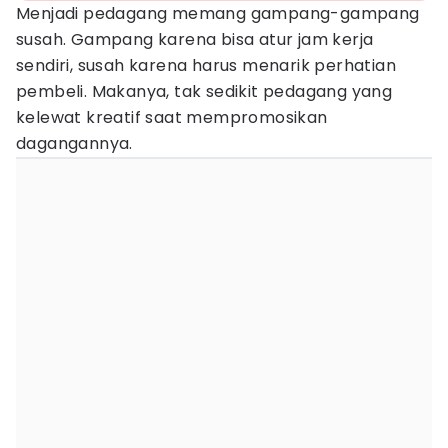
Menjadi pedagang memang gampang-gampang
susah. Gampang karena bisa atur jam kerja
sendiri, susah karena harus menarik perhatian
pembeli. Makanya, tak sedikit pedagang yang
kelewat kreatif saat mempromosikan
dagangannya.