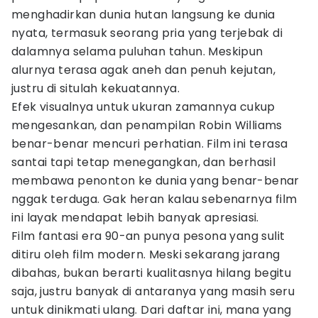
menghadirkan dunia hutan langsung ke dunia
nyata, termasuk seorang pria yang terjebak di
dalamnya selama puluhan tahun. Meskipun
alurnya terasa agak aneh dan penuh kejutan,
justru di situlah kekuatannya.
Efek visualnya untuk ukuran zamannya cukup
mengesankan, dan penampilan Robin Williams
benar-benar mencuri perhatian. Film ini terasa
santai tapi tetap menegangkan, dan berhasil
membawa penonton ke dunia yang benar-benar
nggak terduga. Gak heran kalau sebenarnya film
ini layak mendapat lebih banyak apresiasi.
Film fantasi era 90-an punya pesona yang sulit
ditiru oleh film modern. Meski sekarang jarang
dibahas, bukan berarti kualitasnya hilang begitu
saja, justru banyak di antaranya yang masih seru
untuk dinikmati ulang. Dari daftar ini, mana yang