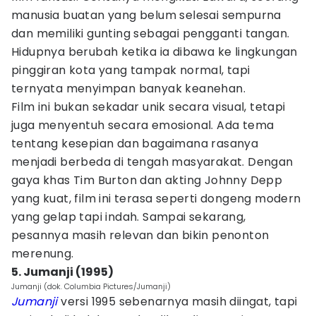
manusia buatan yang belum selesai sempurna
dan memiliki gunting sebagai pengganti tangan.
Hidupnya berubah ketika ia dibawa ke lingkungan
pinggiran kota yang tampak normal, tapi
ternyata menyimpan banyak keanehan.
Film ini bukan sekadar unik secara visual, tetapi
juga menyentuh secara emosional. Ada tema
tentang kesepian dan bagaimana rasanya
menjadi berbeda di tengah masyarakat. Dengan
gaya khas Tim Burton dan akting Johnny Depp
yang kuat, film ini terasa seperti dongeng modern
yang gelap tapi indah. Sampai sekarang,
pesannya masih relevan dan bikin penonton
merenung.
5. Jumanji (1995)
Jumanji (dok. Columbia Pictures/Jumanji)
Jumanji
versi 1995 sebenarnya masih diingat, tapi