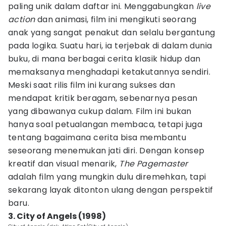
paling unik dalam daftar ini. Menggabungkan
live
action
dan animasi, film ini mengikuti seorang
anak yang sangat penakut dan selalu bergantung
pada logika. Suatu hari, ia terjebak di dalam dunia
buku, di mana berbagai cerita klasik hidup dan
memaksanya menghadapi ketakutannya sendiri.
Meski saat rilis film ini kurang sukses dan
mendapat kritik beragam, sebenarnya pesan
yang dibawanya cukup dalam. Film ini bukan
hanya soal petualangan membaca, tetapi juga
tentang bagaimana cerita bisa membantu
seseorang menemukan jati diri. Dengan konsep
kreatif dan visual menarik,
The Pagemaster
adalah film yang mungkin dulu diremehkan, tapi
sekarang layak ditonton ulang dengan perspektif
baru.
3. City of Angels (1998)