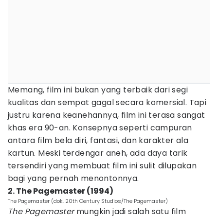
Memang, film ini bukan yang terbaik dari segi
kualitas dan sempat gagal secara komersial. Tapi
justru karena keanehannya, film ini terasa sangat
khas era 90-an. Konsepnya seperti campuran
antara film bela diri, fantasi, dan karakter ala
kartun. Meski terdengar aneh, ada daya tarik
tersendiri yang membuat film ini sulit dilupakan
bagi yang pernah menontonnya.
2. The Pagemaster (1994)
The Pagemaster (dok. 20th Century Studios/The Pagemaster)
The Pagemaster
mungkin jadi salah satu film