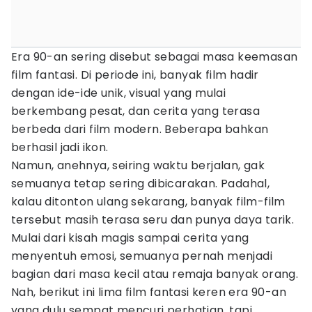
Era 90-an sering disebut sebagai masa keemasan
film fantasi. Di periode ini, banyak film hadir
dengan ide-ide unik, visual yang mulai
berkembang pesat, dan cerita yang terasa
berbeda dari film modern. Beberapa bahkan
berhasil jadi ikon.
Namun, anehnya, seiring waktu berjalan, gak
semuanya tetap sering dibicarakan. Padahal,
kalau ditonton ulang sekarang, banyak film-film
tersebut masih terasa seru dan punya daya tarik.
Mulai dari kisah magis sampai cerita yang
menyentuh emosi, semuanya pernah menjadi
bagian dari masa kecil atau remaja banyak orang.
Nah, berikut ini lima film fantasi keren era 90-an
yang dulu sempat mencuri perhatian, tapi