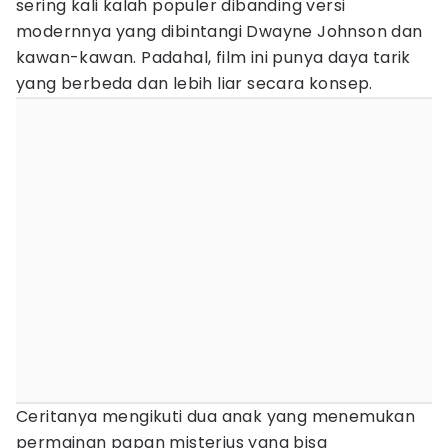
sering kali kalah populer dibanding versi
modernnya yang dibintangi Dwayne Johnson dan
kawan-kawan. Padahal, film ini punya daya tarik
yang berbeda dan lebih liar secara konsep.
Ceritanya mengikuti dua anak yang menemukan
permainan papan misterius yang bisa