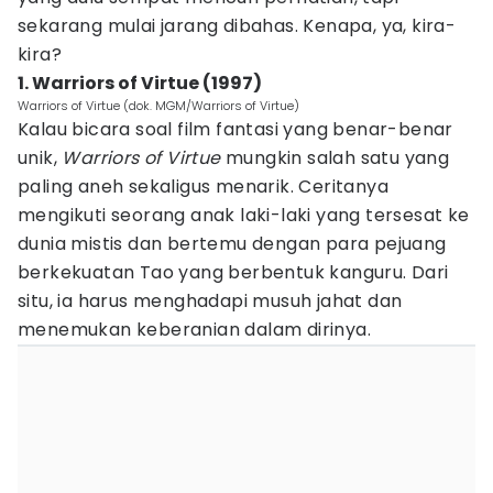
sekarang mulai jarang dibahas. Kenapa, ya, kira-
kira?
1. Warriors of Virtue (1997)
Warriors of Virtue (dok. MGM/Warriors of Virtue)
Kalau bicara soal film fantasi yang benar-benar
unik,
Warriors of Virtue
mungkin salah satu yang
paling aneh sekaligus menarik. Ceritanya
mengikuti seorang anak laki-laki yang tersesat ke
dunia mistis dan bertemu dengan para pejuang
berkekuatan Tao yang berbentuk kanguru. Dari
situ, ia harus menghadapi musuh jahat dan
menemukan keberanian dalam dirinya.