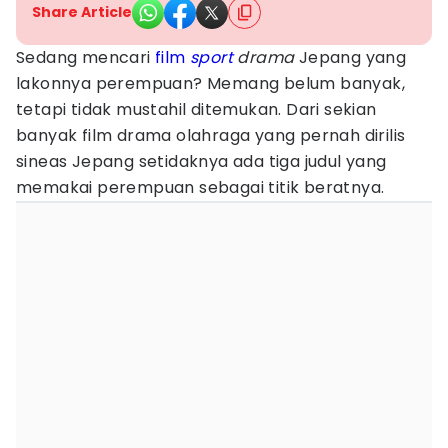
Share Article
Sedang mencari
film
sport
drama
Jepang yang
lakonnya perempuan? Memang belum banyak,
tetapi tidak mustahil ditemukan. Dari sekian
banyak film drama olahraga yang pernah dirilis
sineas Jepang setidaknya ada tiga judul yang
memakai perempuan sebagai titik beratnya.