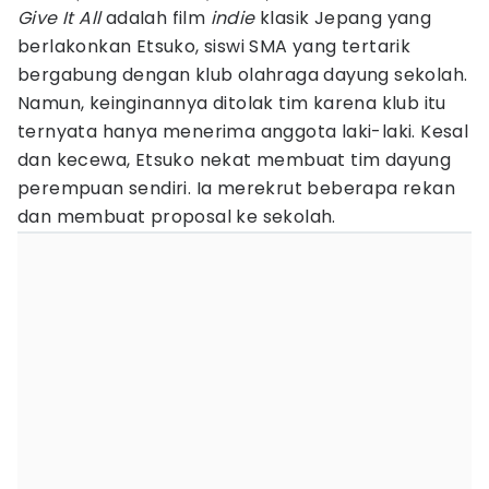
Give It All
adalah film
indie
klasik Jepang yang
berlakonkan Etsuko, siswi SMA yang tertarik
bergabung dengan klub olahraga dayung sekolah.
Namun, keinginannya ditolak tim karena klub itu
ternyata hanya menerima anggota laki-laki. Kesal
dan kecewa, Etsuko nekat membuat tim dayung
perempuan sendiri. Ia merekrut beberapa rekan
dan membuat proposal ke sekolah.