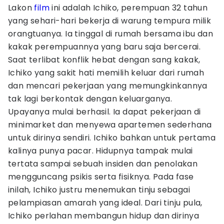
Lakon
film
ini adalah Ichiko, perempuan 32 tahun
yang sehari-hari bekerja di warung tempura milik
orangtuanya. Ia tinggal di rumah bersama ibu dan
kakak perempuannya yang baru saja bercerai.
Saat terlibat konflik hebat dengan sang kakak,
Ichiko yang sakit hati memilih keluar dari rumah
dan mencari pekerjaan yang memungkinkannya
tak lagi berkontak dengan keluarganya.
Upayanya mulai berhasil. Ia dapat pekerjaan di
minimarket dan menyewa apartemen sederhana
untuk dirinya sendiri. Ichiko bahkan untuk pertama
kalinya punya pacar. Hidupnya tampak mulai
tertata sampai sebuah insiden dan penolakan
mengguncang psikis serta fisiknya. Pada fase
inilah, Ichiko justru menemukan tinju sebagai
pelampiasan amarah yang ideal. Dari tinju pula,
Ichiko perlahan membangun hidup dan dirinya