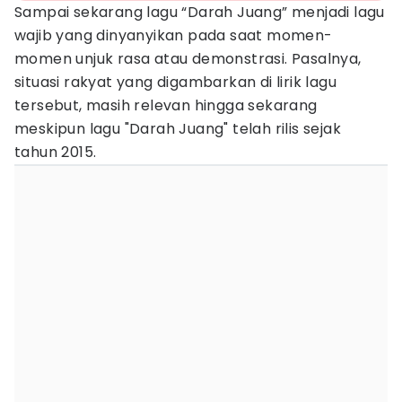
Sampai sekarang lagu “Darah Juang” menjadi lagu
wajib yang dinyanyikan pada saat momen-
momen unjuk rasa atau demonstrasi. Pasalnya,
situasi rakyat yang digambarkan di lirik lagu
tersebut, masih relevan hingga sekarang
meskipun lagu "Darah Juang" telah rilis sejak
tahun 2015.