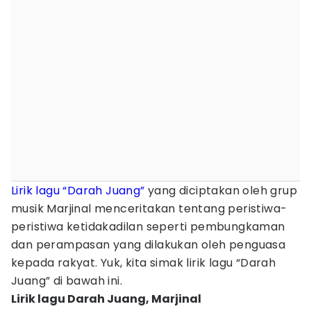
Lirik lagu “Darah Juang”
yang diciptakan oleh grup
musik Marjinal menceritakan tentang peristiwa-
peristiwa ketidakadilan seperti pembungkaman
dan perampasan yang dilakukan oleh penguasa
kepada rakyat. Yuk, kita simak lirik lagu “Darah
Juang” di bawah ini.
Lirik lagu Darah Juang, Marjinal