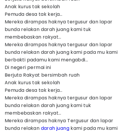
Anak kurus tak sekolah
Pemuda desa tak kerja…
Mereka dirampas haknya tergusur dan lapar
bunda relakan darah juang kami tuk
membebaskan rakyat…
Mereka dirampas haknya tergusur dan lapar
bunda relakan darah juang kami pada mu kami
berbakti padamu kami mengabdi…
Di negeri permai ini
Berjuta Rakyat bersimbah ruah
Anak kurus tak sekolah
Pemuda desa tak kerja…
Mereka dirampas haknya tergusur dan lapar
bunda relakan darah juang kami tuk
membebaskan rakyat…
Mereka dirampas haknya Tergusur dan lapar
bunda relakan
darah juang
kami pada mu kami