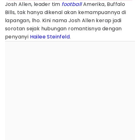
Josh Allen, leader tim
football
Amerika, Buffalo
Bills, tak hanya dikenal akan kemampuannya di
lapangan, lho. Kini nama Josh Allen kerap jadi
sorotan sejak hubungan romantisnya dengan
penyanyi
Hailee Steinfeld
.