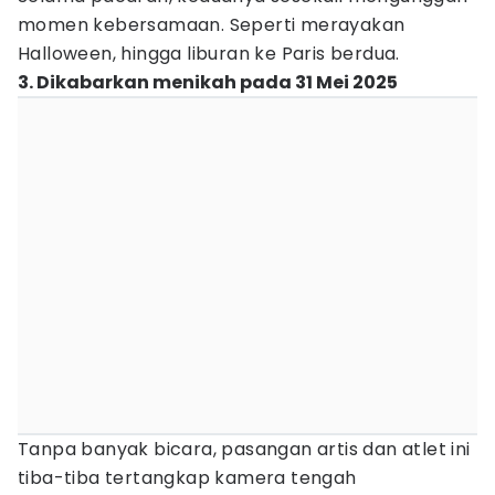
momen kebersamaan. Seperti merayakan
Halloween, hingga liburan ke Paris berdua.
3. Dikabarkan menikah pada 31 Mei 2025
Tanpa banyak bicara, pasangan artis dan atlet ini
tiba-tiba tertangkap kamera tengah