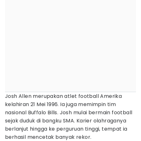
Josh Allen merupakan atlet football Amerika
kelahiran 21 Mei 1996. Ia juga memimpin tim
nasional Buffalo Bills. Josh mulai bermain football
sejak duduk di bangku SMA. Karier olahraganya
berlanjut hingga ke perguruan tinggi, tempat ia
berhasil mencetak banyak rekor.