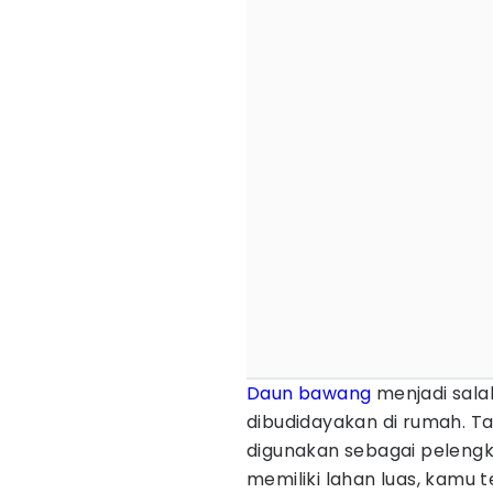
Daun bawang
menjadi sala
dibudidayakan di rumah. T
digunakan sebagai pelengk
memiliki lahan luas, kamu