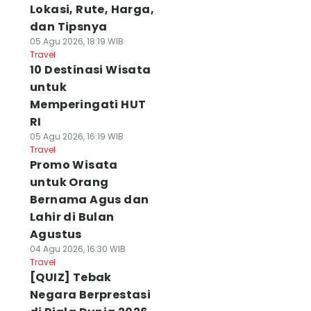
Lokasi, Rute, Harga,
dan Tipsnya
05 Agu 2026, 18:19 WIB
Travel
10 Destinasi Wisata
untuk
Memperingati HUT
RI
05 Agu 2026, 16:19 WIB
Travel
Promo Wisata
untuk Orang
Bernama Agus dan
Lahir di Bulan
Agustus
04 Agu 2026, 16:30 WIB
Travel
[QUIZ] Tebak
Negara Berprestasi