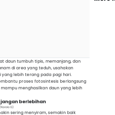
 daun tumbuh tipis, memanjang, dan
nam di area yang teduh, usahakan
yang lebih terang pada pagi hari.
mbantu proses fotosintesis berlangsung
 mampu menghasilkan daun yang lebih
i jangan berlebihan
/Karola G)
kin sering menyiram, semakin baik