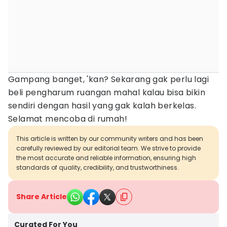
Gampang banget, 'kan? Sekarang gak perlu lagi
beli pengharum ruangan mahal kalau bisa bikin
sendiri dengan hasil yang gak kalah berkelas.
Selamat mencoba di rumah!
This article is written by our community writers and has been
carefully reviewed by our editorial team. We strive to provide
the most accurate and reliable information, ensuring high
standards of quality, credibility, and trustworthiness.
Share Article
Curated For You