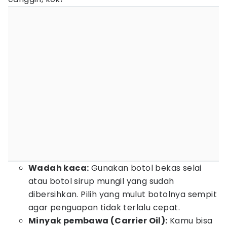
Wadah kaca:
Gunakan botol bekas selai
atau botol sirup mungil yang sudah
dibersihkan. Pilih yang mulut botolnya sempit
agar penguapan tidak terlalu cepat.
Minyak pembawa (Carrier Oil):
Kamu bisa