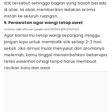
stik tersebut sehingga bagian yang basah berada
di atas. Ini akan memberikan ledakan aroma
instan ke seluruh ruangan.
5. Perawatan agar wangi tetap awet
ilustrasi reed diffuser (pexels.com/KATRIN BOLOVTSOVA)
Agar kamarmu tetap wangi sepanjang minggu,
jangan lupa untuk membalik stik setiap 2-3 hari
sekali. Jika airnya mulai menyusut dan aromanya
melemah, kamu tinggal menambahkan beberapa
tetes
essential oil
lagi tanpa harus membuat
racikan baru dari awal.