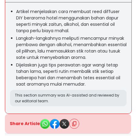
Artikel menjelaskan cara membuat reed diffuser
DIY beraroma hotel menggunakan bahan dapur
seperti minyak zaitun, alkohol, dan essential oil
tanpa perlu biaya mahal.
Langkah-langkahnya meliputi mencampur minyak
pembawa dengan alkohol, menambahkan essential
oil pilihan, lalu memasukkan stik rotan atau tusuk
sate untuk menyebarkan aroma.
Dijelaskan juga tips perawatan agar wangi tetap
tahan lama, seperti rutin membalik stik setiap
beberapa hari dan menambah tetes essential oil
saat aromanya mulai memudar.
This section summary was AI-assisted and reviewed by
our editorial team.
Share Article