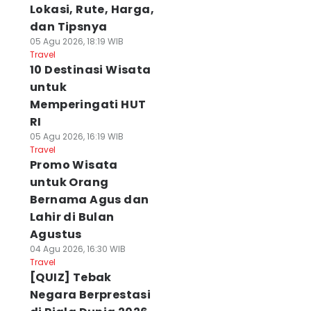
Lokasi, Rute, Harga,
dan Tipsnya
05 Agu 2026, 18:19 WIB
Travel
10 Destinasi Wisata
untuk
Memperingati HUT
RI
05 Agu 2026, 16:19 WIB
Travel
Promo Wisata
untuk Orang
Bernama Agus dan
Lahir di Bulan
Agustus
04 Agu 2026, 16:30 WIB
Travel
[QUIZ] Tebak
Negara Berprestasi