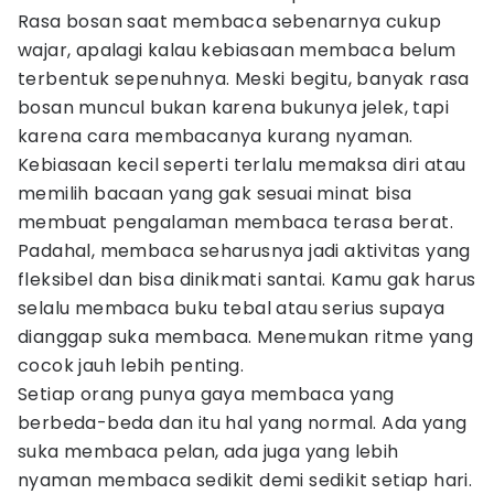
Rasa bosan saat membaca sebenarnya cukup
wajar, apalagi kalau kebiasaan membaca belum
terbentuk sepenuhnya. Meski begitu, banyak rasa
bosan muncul bukan karena bukunya jelek, tapi
karena cara membacanya kurang nyaman.
Kebiasaan kecil seperti terlalu memaksa diri atau
memilih bacaan yang gak sesuai minat bisa
membuat pengalaman membaca terasa berat.
Padahal, membaca seharusnya jadi aktivitas yang
fleksibel dan bisa dinikmati santai. Kamu gak harus
selalu membaca buku tebal atau serius supaya
dianggap suka membaca. Menemukan ritme yang
cocok jauh lebih penting.
Setiap orang punya gaya membaca yang
berbeda-beda dan itu hal yang normal. Ada yang
suka membaca pelan, ada juga yang lebih
nyaman membaca sedikit demi sedikit setiap hari.