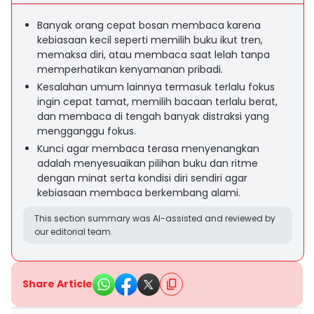
Banyak orang cepat bosan membaca karena
kebiasaan kecil seperti memilih buku ikut tren,
memaksa diri, atau membaca saat lelah tanpa
memperhatikan kenyamanan pribadi.
Kesalahan umum lainnya termasuk terlalu fokus
ingin cepat tamat, memilih bacaan terlalu berat,
dan membaca di tengah banyak distraksi yang
mengganggu fokus.
Kunci agar membaca terasa menyenangkan
adalah menyesuaikan pilihan buku dan ritme
dengan minat serta kondisi diri sendiri agar
kebiasaan membaca berkembang alami.
This section summary was AI-assisted and reviewed by
our editorial team.
Share Article