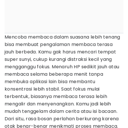
Mencoba membaca dalam suasana lebih tenang
bisa membuat pengalaman membaca terasa
jauh berbeda. Kamu gak harus mencari tempat
super sunyi, cukup kurangi distraksi kecil yang
mengganggu fokus. Menaruh HP sedikit jauh atau
membaca selama beberapa menit tanpa
membuka aplikasi lain bisa membantu
konsentrasi lebih stabil. Saat fokus mulai
terbentuk, biasanya membaca terasa lebih
mengalir dan menyenangkan. Kamu jadi lebih
mudah tenggelam dalam cerita atau isi bacaan.
Dari situ, rasa bosan perlahan berkurang karena
otak benar-benar menikmati proses membaca.