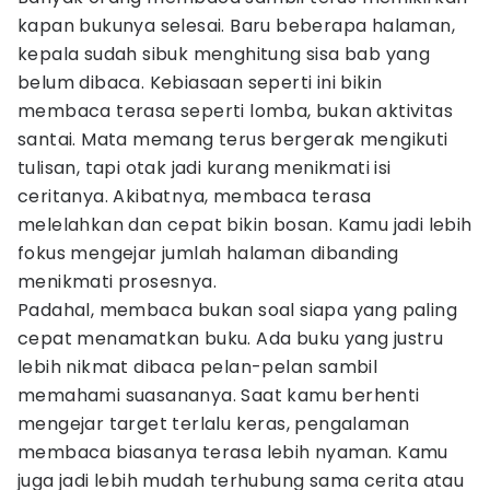
kapan bukunya selesai. Baru beberapa halaman,
kepala sudah sibuk menghitung sisa bab yang
belum dibaca. Kebiasaan seperti ini bikin
membaca terasa seperti lomba, bukan aktivitas
santai. Mata memang terus bergerak mengikuti
tulisan, tapi otak jadi kurang menikmati isi
ceritanya. Akibatnya, membaca terasa
melelahkan dan cepat bikin bosan. Kamu jadi lebih
fokus mengejar jumlah halaman dibanding
menikmati prosesnya.
Padahal, membaca bukan soal siapa yang paling
cepat menamatkan buku. Ada buku yang justru
lebih nikmat dibaca pelan-pelan sambil
memahami suasananya. Saat kamu berhenti
mengejar target terlalu keras, pengalaman
membaca biasanya terasa lebih nyaman. Kamu
juga jadi lebih mudah terhubung sama cerita atau