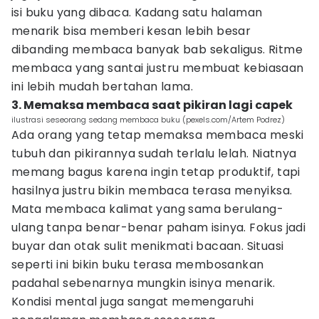
isi buku yang dibaca. Kadang satu halaman
menarik bisa memberi kesan lebih besar
dibanding membaca banyak bab sekaligus. Ritme
membaca yang santai justru membuat kebiasaan
ini lebih mudah bertahan lama.
3. Memaksa membaca saat pikiran lagi capek
ilustrasi seseorang sedang membaca buku (pexels.com/Artem Podrez)
Ada orang yang tetap memaksa membaca meski
tubuh dan pikirannya sudah terlalu lelah. Niatnya
memang bagus karena ingin tetap produktif, tapi
hasilnya justru bikin membaca terasa menyiksa.
Mata membaca kalimat yang sama berulang-
ulang tanpa benar-benar paham isinya. Fokus jadi
buyar dan otak sulit menikmati bacaan. Situasi
seperti ini bikin buku terasa membosankan
padahal sebenarnya mungkin isinya menarik.
Kondisi mental juga sangat memengaruhi