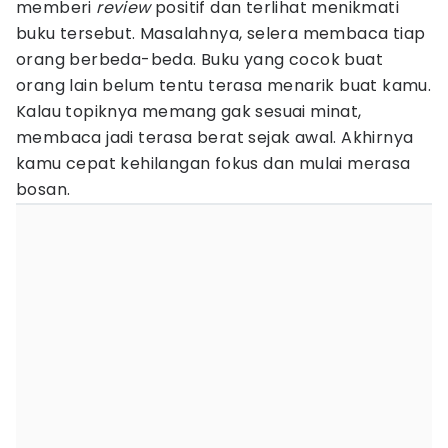
memberi
review
positif dan terlihat menikmati
buku tersebut. Masalahnya, selera membaca tiap
orang berbeda-beda. Buku yang cocok buat
orang lain belum tentu terasa menarik buat kamu.
Kalau topiknya memang gak sesuai minat,
membaca jadi terasa berat sejak awal. Akhirnya
kamu cepat kehilangan fokus dan mulai merasa
bosan.