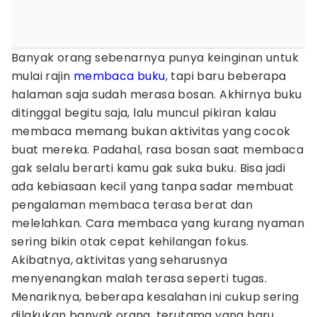
Banyak orang sebenarnya punya keinginan untuk
mulai rajin
membaca buku
, tapi baru beberapa
halaman saja sudah merasa bosan. Akhirnya buku
ditinggal begitu saja, lalu muncul pikiran kalau
membaca memang bukan aktivitas yang cocok
buat mereka. Padahal, rasa bosan saat membaca
gak selalu berarti kamu gak suka buku. Bisa jadi
ada kebiasaan kecil yang tanpa sadar membuat
pengalaman membaca terasa berat dan
melelahkan. Cara membaca yang kurang nyaman
sering bikin otak cepat kehilangan fokus.
Akibatnya, aktivitas yang seharusnya
menyenangkan malah terasa seperti tugas.
Menariknya, beberapa kesalahan ini cukup sering
dilakukan banyak orang, terutama yang baru