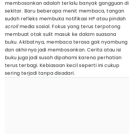
membosankan adalah terlalu banyak gangguan di
sekitar. Baru beberapa menit membaca, tangan
sudah refleks membuka notifikasi HP atau pindah
scroll
media sosial. Fokus yang terus terpotong
membuat otak sulit masuk ke dalam suasana
buku. Akibatnya, membaca terasa gak nyambung
dan akhirnya jadi membosankan. Cerita atau isi
buku juga jadi susah dipahami karena perhatian
terus terbagi. Kebiasaan kecil seperti ini cukup
sering terjadi tanpa disadari.