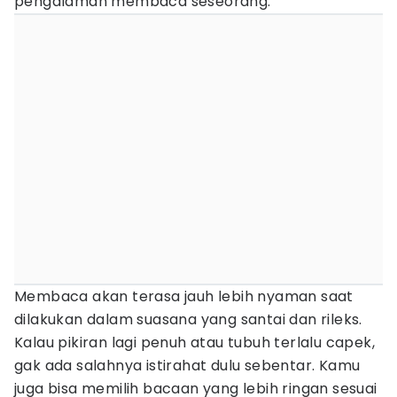
pengalaman membaca seseorang.
Membaca akan terasa jauh lebih nyaman saat
dilakukan dalam suasana yang santai dan rileks.
Kalau pikiran lagi penuh atau tubuh terlalu capek,
gak ada salahnya istirahat dulu sebentar. Kamu
juga bisa memilih bacaan yang lebih ringan sesuai