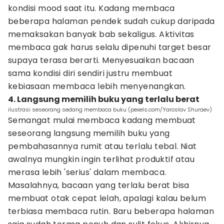
kondisi mood saat itu. Kadang membaca
beberapa halaman pendek sudah cukup daripada
memaksakan banyak bab sekaligus. Aktivitas
membaca gak harus selalu dipenuhi target besar
supaya terasa berarti. Menyesuaikan bacaan
sama kondisi diri sendiri justru membuat
kebiasaan membaca lebih menyenangkan.
4. Langsung memilih buku yang terlalu berat
ilustrasi seseorang sedang membaca buku (pexels.com/Yaroslav Shuraev)
Semangat mulai membaca kadang membuat
seseorang langsung memilih buku yang
pembahasannya rumit atau terlalu tebal. Niat
awalnya mungkin ingin terlihat produktif atau
merasa lebih 'serius' dalam membaca.
Masalahnya, bacaan yang terlalu berat bisa
membuat otak cepat lelah, apalagi kalau belum
terbiasa membaca rutin. Baru beberapa halaman