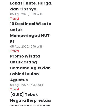
Lokasi, Rute, Harga,
dan Tipsnya
05 Agu 2026, 18:19 WIB
Travel
10 Destinasi Wisata
untuk
Memperingati HUT
RI
05 Agu 2026, 16:19 WIB
Travel
Promo Wisata
untuk Orang
Bernama Agus dan
Lahir di Bulan
Agustus
04 Agu 2026, 16:30 WIB
Travel
[QUIZ] Tebak
Negara Berprestasi