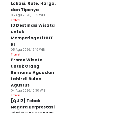
Lokasi, Rute, Harga,
dan Tipsnya
05 Agu 2026, 18:19 WIB
Travel
10 Destinasi Wisata
untuk
Memperingati HUT
RI
05 Agu 2026, 16:19 WIB
Travel
Promo Wisata
untuk Orang
Bernama Agus dan
Lahir di Bulan
Agustus
04 Agu 2026, 16:30 WIB
Travel
[QUIZ] Tebak
Negara Berprestasi