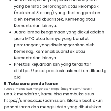
yang bersifat perorangan atau kelompok
(maksimal 3 orang) yang diselenggarakan
oleh Kemendikbudristek, Kemenag atau
Kementerian lainnya.
Juara lomba keagamaan yang diakui adalah
juara MTQ atau lainnya yang bersifat
perorangan yang diselenggarakan oleh
Kemenag, Kemendikbudristek atau
Kementerian lainnya
Prestasi kejuaraan lain yang terdaftar
di https://pusatprestasinasional.kemdikbud.g
o.id
5. Tata cara pendaftaran
ilustrasi mahasiswa mengerjakan skripsi (magnific.com/freepik)
Untuk mendaftar, kamu bisa membuka situs
https://unnes.ac.id/admission. Silakan buat akun
pendaftaran dan mengisi data yang dibutuhkan.