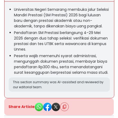
Universitas Negeri Semarang membuka jalur Seleksi
Mandiri Prestasi (SM Prestasi) 2026 bagi lulusan
baru dengan prestasi akademik atau non-
akademik, tanpa dikenakan biaya uang pangkal.
Pendaftaran SM Prestasi berlangsung 4–29 Mei
2026 dengan dua tahap seleksi: verifikasi dokumen
prestasi dan tes UTBK serta wawancara di kampus
Unnes.
Peserta wajib memenuhi syarat administrasi,
mengunggah dokumen prestasi, membayar biaya
pendaftaran Rp300 ribu, serta menandatangani
surat kesanggupan berprestasi selama masa studi.
This section summary was AI-assisted and reviewed by
our editorial team.
Share Article