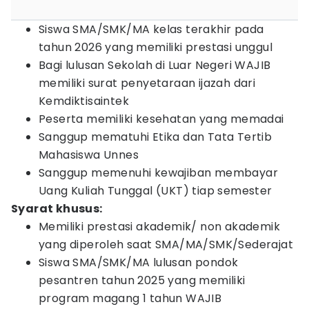
Siswa SMA/SMK/MA kelas terakhir pada
tahun 2026 yang memiliki prestasi unggul
Bagi lulusan Sekolah di Luar Negeri WAJIB
memiliki surat penyetaraan ijazah dari
Kemdiktisaintek
Peserta memiliki kesehatan yang memadai
Sanggup mematuhi Etika dan Tata Tertib
Mahasiswa Unnes
Sanggup memenuhi kewajiban membayar
Uang Kuliah Tunggal (UKT) tiap semester
Syarat khusus:
Memiliki prestasi akademik/ non akademik
yang diperoleh saat SMA/MA/SMK/Sederajat
Siswa SMA/SMK/MA lulusan pondok
pesantren tahun 2025 yang memiliki
program magang 1 tahun WAJIB