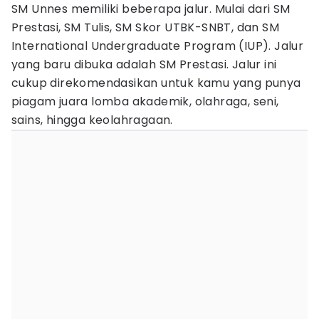
SM Unnes memiliki beberapa jalur. Mulai dari SM
Prestasi, SM Tulis, SM Skor UTBK-SNBT, dan SM
International Undergraduate Program (IUP). Jalur
yang baru dibuka adalah SM Prestasi. Jalur ini
cukup direkomendasikan untuk kamu yang punya
piagam juara lomba akademik, olahraga, seni,
sains, hingga keolahragaan.