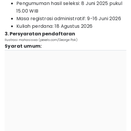
Pengumuman hasil seleksi: 8 Juni 2025 pukul
15.00 WIB
Masa registrasi administratif: 9-16 Juni 2026
Kuliah perdana: 18 Agustus 2026
3. Persyaratan pendaftaran
Ilustrasi mahasiswa (pexels.com/George Pak)
Syarat umum: