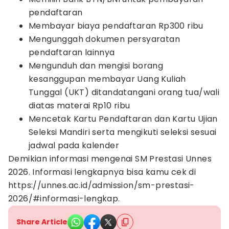
pendaftaran
Membayar biaya pendaftaran Rp300 ribu
Mengunggah dokumen persyaratan
pendaftaran lainnya
Mengunduh dan mengisi borang
kesanggupan membayar Uang Kuliah
Tunggal (UKT) ditandatangani orang tua/wali
diatas materai Rp10 ribu
Mencetak Kartu Pendaftaran dan Kartu Ujian
Seleksi Mandiri serta mengikuti seleksi sesuai
jadwal pada kalender
Demikian informasi mengenai SM Prestasi Unnes
2026. Informasi lengkapnya bisa kamu cek di
https://unnes.ac.id/admission/sm-prestasi-
2026/#informasi-lengkap.
Share Article