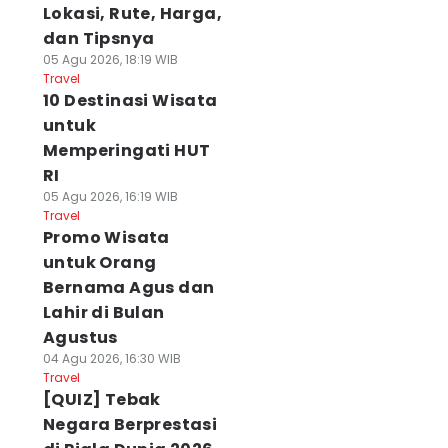
Lokasi, Rute, Harga,
dan Tipsnya
05 Agu 2026, 18:19 WIB
Travel
10 Destinasi Wisata
untuk
Memperingati HUT
RI
05 Agu 2026, 16:19 WIB
Travel
Promo Wisata
untuk Orang
Bernama Agus dan
Lahir di Bulan
Agustus
04 Agu 2026, 16:30 WIB
Travel
[QUIZ] Tebak
Negara Berprestasi