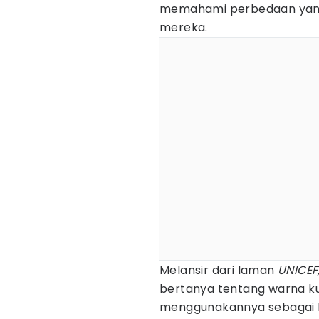
memahami perbedaan yan
mereka.
Melansir dari laman
UNICEF
bertanya tentang warna ku
menggunakannya sebagai 