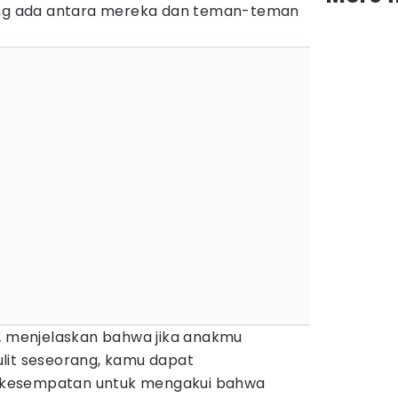
g ada antara mereka dan teman-teman
,
menjelaskan bahwa jika anakmu
lit seseorang, kamu dapat
kesempatan untuk mengakui bahwa