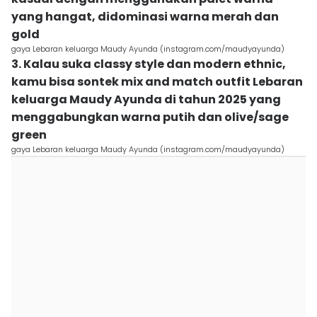
yang hangat, didominasi warna merah dan
gold
gaya Lebaran keluarga Maudy Ayunda (instagram.com/maudyayunda)
3. Kalau suka classy style dan modern ethnic,
kamu bisa sontek mix and match outfit Lebaran
keluarga Maudy Ayunda di tahun 2025 yang
menggabungkan warna putih dan olive/sage
green
gaya Lebaran keluarga Maudy Ayunda (instagram.com/maudyayunda)