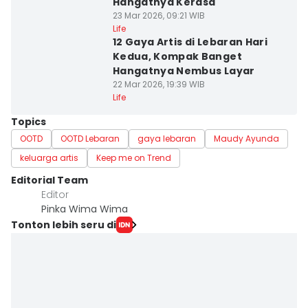
Hangatnya Kerasa
23 Mar 2026, 09:21 WIB
Life
12 Gaya Artis di Lebaran Hari
Kedua, Kompak Banget
Hangatnya Nembus Layar
22 Mar 2026, 19:39 WIB
Life
Topics
OOTD
OOTD Lebaran
gaya lebaran
Maudy Ayunda
keluarga artis
Keep me on Trend
Editorial Team
Editor
Pinka Wima Wima
Tonton lebih seru di