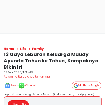
Home
Life
Family
13 Gaya Lebaran Keluarga Maudy
Ayunda Tahun ke Tahun, Kompaknya
Bikin Iri
23 Mar 2026, 11:01 WIB
Adyaning Raras Anggita Kumara
News
Channel
Add Us on Google
gaya Lebaran keluarga Maudy Ayunda (instagram.com/maudyayunda)
Intinya Sih