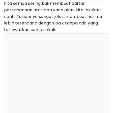
Kita semua sering kali membuat daftar
perencanaan atas apa yang akan kita lakukan
nanti. Tujuannya sangat jelas, membuat harimu
lebih terencana dengan baik tanpa ada yang
terlewatkan sama sekali.