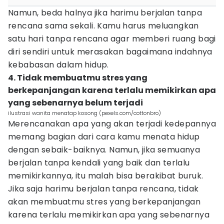
Namun, beda halnya jika harimu berjalan tanpa
rencana sama sekali. Kamu harus meluangkan
satu hari tanpa rencana agar memberi ruang bagi
diri sendiri untuk merasakan bagaimana indahnya
kebabasan dalam hidup.
4. Tidak membuatmu stres yang
berkepanjangan karena terlalu memikirkan apa
yang sebenarnya belum terjadi
ilustrasi wanita menatap kosong (pexels.com/cottonbro)
Merencanakan apa yang akan terjadi kedepannya
memang bagian dari cara kamu menata hidup
dengan sebaik-baiknya. Namun, jika semuanya
berjalan tanpa kendali yang baik dan terlalu
memikirkannya, itu malah bisa berakibat buruk.
Jika saja harimu berjalan tanpa rencana, tidak
akan membuatmu stres yang berkepanjangan
karena terlalu memikirkan apa yang sebenarnya