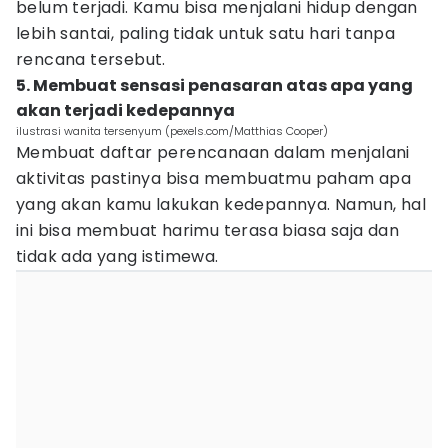
belum terjadi. Kamu bisa menjalani hidup dengan
lebih santai, paling tidak untuk satu hari tanpa
rencana tersebut.
5. Membuat sensasi penasaran atas apa yang
akan terjadi kedepannya
ilustrasi wanita tersenyum (pexels.com/Matthias Cooper)
Membuat daftar perencanaan dalam menjalani
aktivitas pastinya bisa membuatmu paham apa
yang akan kamu lakukan kedepannya. Namun, hal
ini bisa membuat harimu terasa biasa saja dan
tidak ada yang istimewa.