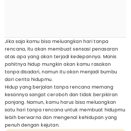
Jika saja kamu bisa meluangkan hari tanpa
rencana, itu akan membuat sensasi penasaran
atas apa yang akan terjadi kedepannya. Manis
pahitnya hidup mungkin akan kamu rasakan
tanpa disadari, namun itu akan menjadi bumbu
dari cerita hidupmu.
Hidup yang berjalan tanpa rencana memang
kesannya sangat ceroboh dan tidak berpikiran
panjang. Namun, kamu harus bisa meluangkan
satu hari tanpa rencana untuk membuat hidupmu
lebih berwarna dan mengenal kehidupan yang
penuh dengan kejutan.