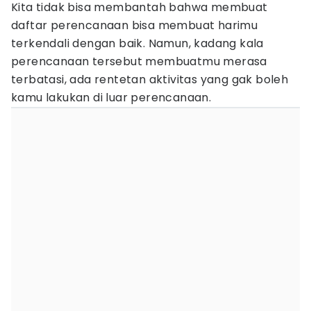
Kita tidak bisa membantah bahwa membuat
daftar perencanaan bisa membuat harimu
terkendali dengan baik. Namun, kadang kala
perencanaan tersebut membuatmu merasa
terbatasi, ada rentetan aktivitas yang gak boleh
kamu lakukan di luar perencanaan.