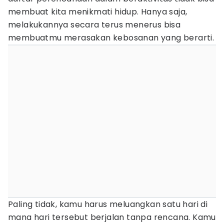
membuat kita menikmati hidup. Hanya saja,
melakukannya secara terus menerus bisa
membuatmu merasakan kebosanan yang berarti.
Paling tidak, kamu harus meluangkan satu hari di
mana hari tersebut berjalan tanpa rencana. Kamu