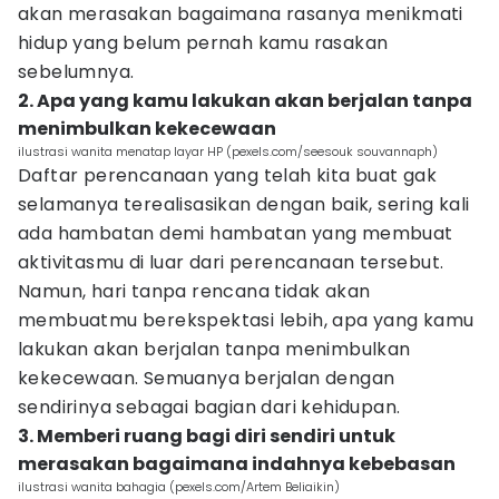
akan merasakan bagaimana rasanya menikmati
hidup yang belum pernah kamu rasakan
sebelumnya.
2. Apa yang kamu lakukan akan berjalan tanpa
menimbulkan kekecewaan
ilustrasi wanita menatap layar HP (pexels.com/seesouk souvannaph)
Daftar perencanaan yang telah kita buat gak
selamanya terealisasikan dengan baik, sering kali
ada hambatan demi hambatan yang membuat
aktivitasmu di luar dari perencanaan tersebut.
Namun, hari tanpa rencana tidak akan
membuatmu berekspektasi lebih, apa yang kamu
lakukan akan berjalan tanpa menimbulkan
kekecewaan. Semuanya berjalan dengan
sendirinya sebagai bagian dari kehidupan.
3. Memberi ruang bagi diri sendiri untuk
merasakan bagaimana indahnya kebebasan
ilustrasi wanita bahagia (pexels.com/Artem Beliaikin)