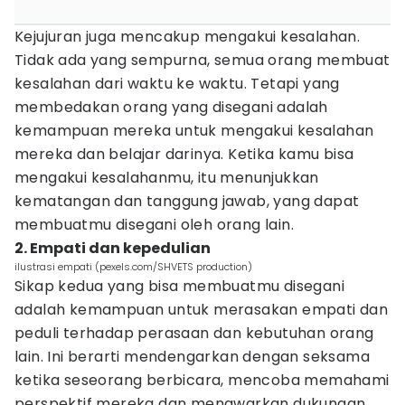
Kejujuran juga mencakup mengakui kesalahan.
Tidak ada yang sempurna, semua orang membuat
kesalahan dari waktu ke waktu. Tetapi yang
membedakan orang yang disegani adalah
kemampuan mereka untuk mengakui kesalahan
mereka dan belajar darinya. Ketika kamu bisa
mengakui kesalahanmu, itu menunjukkan
kematangan dan tanggung jawab, yang dapat
membuatmu disegani oleh orang lain.
2. Empati dan kepedulian
ilustrasi empati (pexels.com/SHVETS production)
Sikap kedua yang bisa membuatmu disegani
adalah kemampuan untuk merasakan empati dan
peduli terhadap perasaan dan kebutuhan orang
lain. Ini berarti mendengarkan dengan seksama
ketika seseorang berbicara, mencoba memahami
perspektif mereka dan menawarkan dukungan