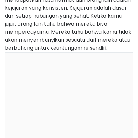
kejujuran yang konsisten. Kejujuran adalah dasar
dari setiap hubungan yang sehat. Ketika kamu
jujur, orang lain tahu bahwa mereka bisa
mempercayaimu. Mereka tahu bahwa kamu tidak
akan menyembunyikan sesuatu dari mereka atau
berbohong untuk keuntunganmu sendiri.