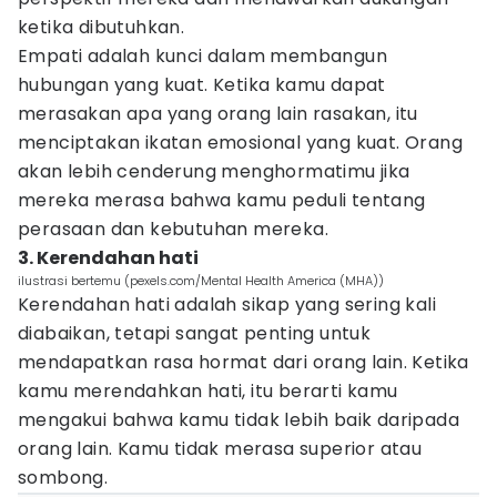
ketika dibutuhkan.
Empati adalah kunci dalam membangun
hubungan yang kuat. Ketika kamu dapat
merasakan apa yang orang lain rasakan, itu
menciptakan ikatan emosional yang kuat. Orang
akan lebih cenderung menghormatimu jika
mereka merasa bahwa kamu peduli tentang
perasaan dan kebutuhan mereka.
3. Kerendahan hati
ilustrasi bertemu (pexels.com/Mental Health America (MHA))
Kerendahan hati adalah sikap yang sering kali
diabaikan, tetapi sangat penting untuk
mendapatkan rasa hormat dari orang lain. Ketika
kamu merendahkan hati, itu berarti kamu
mengakui bahwa kamu tidak lebih baik daripada
orang lain. Kamu tidak merasa superior atau
sombong.