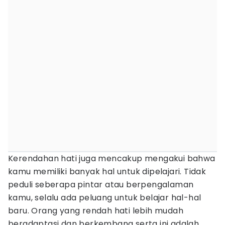
Kerendahan hati juga mencakup mengakui bahwa
kamu memiliki banyak hal untuk dipelajari. Tidak
peduli seberapa pintar atau berpengalaman
kamu, selalu ada peluang untuk belajar hal-hal
baru. Orang yang rendah hati lebih mudah
beradaptasi dan berkembang serta ini adalah