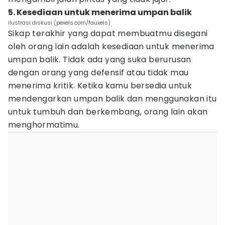
5. Kesediaan untuk menerima umpan balik
ilustrasi diskusi (pexels.com/fauxels)
Sikap terakhir yang dapat membuatmu disegani
oleh orang lain adalah kesediaan untuk menerima
umpan balik. Tidak ada yang suka berurusan
dengan orang yang defensif atau tidak mau
menerima kritik. Ketika kamu bersedia untuk
mendengarkan umpan balik dan menggunakan itu
untuk tumbuh dan berkembang, orang lain akan
menghormatimu.