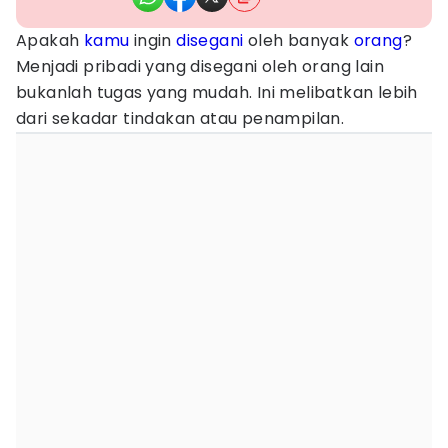
Apakah
kamu
ingin
disegani
oleh banyak
orang
?
Menjadi pribadi yang disegani oleh orang lain
bukanlah tugas yang mudah. Ini melibatkan lebih
dari sekadar tindakan atau penampilan.